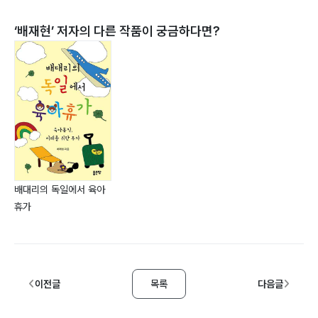
‘
배재현
’ 저자의 다른 작품이 궁금하다면?
배대리의 독일에서 육아
휴가
이전글
목록
다음글