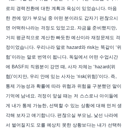
로의 경력전환에 대한 계획과 욕심이 있었습니다. 마음
한 켠에 양가 부모님 중 어떤 분이라도 갑자기 편찮으시
면 어떡하나라는 걱정도 있었고요. 자금을 준비했지만,
거의 평균적으로 계산한 빠듯한 예산이라 재정문제도 걱
정이었습니다. 우리나라 말로 hazard와 risk는 똑같이 ‘위
험’이라는 말로 번역이 됩니다. 독일에서 어떤 수업시간
에 BASF의 직원분이 강연 때, 사자 자체는 ‘hazard(위
협)’이지만, 우리 안에 있는 사자는 ‘risk(위험)’이다. 즉,
통제 가능성과 확률에 따라 위협과 위험을 구분했던 말이
기억에 남네요. 걱정이 앞설 때는 저 스스로나 아이들에
게 내가 통제 가능한, 선택할 수 있는 상황에 대해 먼저 생
각해 보자고 얘기합니다. 편찮으실 부모님, 낯선 나라에
서 벌어질지도 모를 예상치 못한 상황보다는 내가 선택하