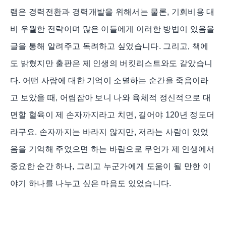
램은 경력전환과 경력개발을 위해서는 물론, 기회비용 대
비 우월한 전략이며 많은 이들에게 이러한 방법이 있음을
글을 통해 알려주고 독려하고 싶었습니다. 그리고, 책에
도 밝혔지만 출판은 제 인생의 버킷리스트와도 같았습니
다. 어떤 사람에 대한 기억이 소멸하는 순간을 죽음이라
고 보았을 때, 어림잡아 보니 나와 육체적 정신적으로 대
면할 혈육이 제 손자까지라고 치면, 길어야 120년 정도더
라구요. 손자까지는 바라지 않지만, 저라는 사람이 있었
음을 기억해 주었으면 하는 바람으로 무언가 제 인생에서
중요한 순간 하나, 그리고 누군가에게 도움이 될 만한 이
야기 하나를 나누고 싶은 마음도 있었습니다.