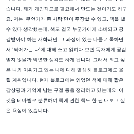
습니다. 제가 개인적으로 필요해서 만드는 것이기도 하구
요. 저는 ‘무언가가 된 사람’만이 주장할 수 있고, 책을 낼
수 있다 생각했는데, 책도 결국 누군가에게 소비되고 공
감받아야 하는 재화라면, 그 과정에 있는 나를 기록하면
서 ‘되어가는 나’에 대해 쓰고 읽히다 보면 독자에게 공감
받지 않을까 막연한 생각도 하게 됩니다. 그래서 되고 싶
은 나와 이뤄가고 있는 나에 대해 열심히 블로그에도 올
릴 계획입니다. 현재 블로그에는 읽었던 책에 대해 짧은
감상평과 기억에 남는 구절 등을 정리하고 있는데요, 이
것을 테마별로 분류하여 책에 관한 책도 한 권 내보고 싶
은 욕심이 있습니다.