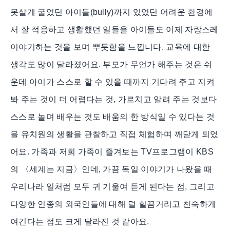
못살게 굴었던 아이들(bully)까지 있었던 어려운 환경에
서 잘 적응하고 생활했던 일들을 아이들도 이제 자랑스레
이야기하는 것을 보며 뿌듯함을 느낍니다. 교육에 대한
생각도 많이 달라졌어요. 부모가 무언가 해주는 것은 쉬
운데 아이가 스스로 할 수 있을 때까지 기다려 주고 지켜
봐 주는 것이 더 어렵다는 것, 가르치고 알려 주는 것보다
스스로 놀며 배우는 것도 배움의 한 방식일 수 있다는 것
을 유치원의 생활을 관찰하고 직접 체험하며 깨닫게 되었
어요. 가족과 저희 가족이 즐겨보는 TV프로그램이 KBS
의 〈세계는 지금〉인데, 가끔 독일 이야기가 나왔을 때
우리나라 일처럼 모두 귀 기울여 듣게 된다는 점, 그리고
다양한 인종의 외국인들에 대해 덜 힐끔거리고 친숙하게
여긴다는 점도 크게 달라진 것 같아요.