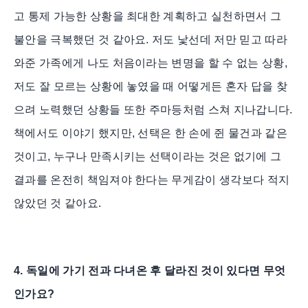
고 통제 가능한 상황을 최대한 계획하고 실천하면서 그
불안을 극복했던 것 같아요. 저도 낯선데 저만 믿고 따라
와준 가족에게 나도 처음이라는 변명을 할 수 없는 상황,
저도 잘 모르는 상황에 놓였을 때 어떻게든 혼자 답을 찾
으려 노력했던 상황들 또한 주마등처럼 스쳐 지나갑니다.
책에서도 이야기 했지만, 선택은 한 손에 쥔 물건과 같은
것이고, 누구나 만족시키는 선택이라는 것은 없기에 그
결과를 온전히 책임져야 한다는 무게감이 생각보다 적지
않았던 것 같아요.
4. 독일에 가기 전과 다녀온 후 달라진 것이 있다면 무엇
인가요?