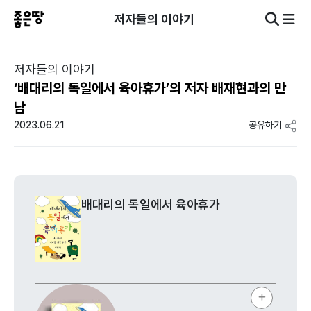
저자들의 이야기
저자들의 이야기
‘배대리의 독일에서 육아휴가’의 저자 배재현과의 만
남
2023.06.21
공유하기
배대리의 독일에서 육아휴가