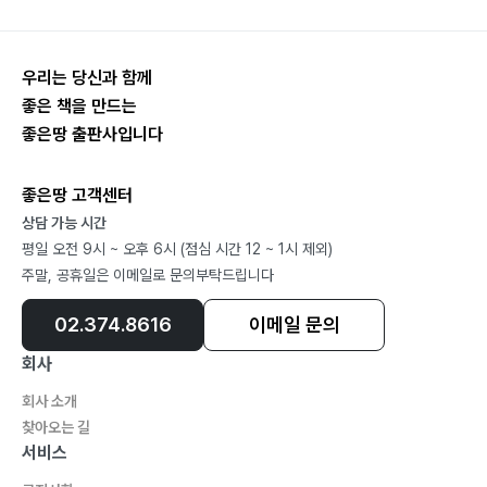
우리는 당신과 함께
좋은 책을 만드는
좋은땅 출판사입니다
좋은땅 고객센터
상담 가능 시간
평일 오전 9시 ~ 오후 6시 (점심 시간 12 ~ 1시 제외)
주말, 공휴일은 이메일로 문의부탁드립니다
02.374.8616
이메일 문의
회사
회사 소개
찾아오는 길
서비스