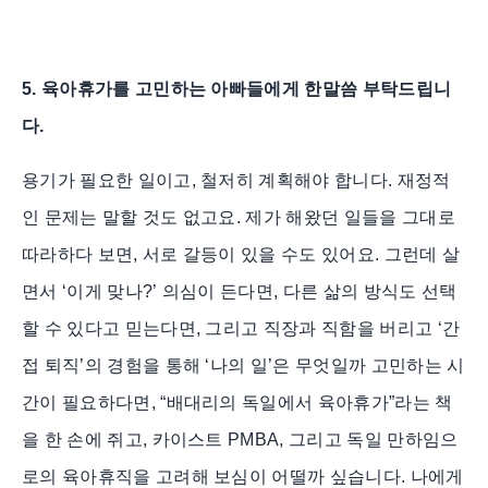
5. 육아휴가를 고민하는 아빠들에게 한말씀 부탁드립니
다.
용기가 필요한 일이고, 철저히 계획해야 합니다. 재정적
인 문제는 말할 것도 없고요. 제가 해왔던 일들을 그대로
따라하다 보면, 서로 갈등이 있을 수도 있어요. 그런데 살
면서 ‘이게 맞나?’ 의심이 든다면, 다른 삶의 방식도 선택
할 수 있다고 믿는다면, 그리고 직장과 직함을 버리고 ‘간
접 퇴직’의 경험을 통해 ‘나의 일’은 무엇일까 고민하는 시
간이 필요하다면, “배대리의 독일에서 육아휴가”라는 책
을 한 손에 쥐고, 카이스트 PMBA, 그리고 독일 만하임으
로의 육아휴직을 고려해 보심이 어떨까 싶습니다. 나에게