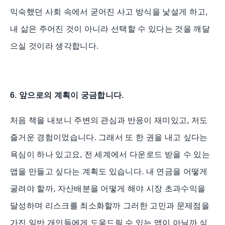
익숙했던 사회 속에서 굳어진 사고 방식을 낯설게 하고,
내 삶은 주어진 것이 아니라 선택할 수 있다는 것을 깨달
으실 것이라 생각합니다.
6. 앞으로의 계획이 궁금합니다.
처음 책을 내보니 주변의 관심과 반응이 재미있고, 저도
즐거운 경험이었습니다. 그래서 또 한 권을 내고 싶다는
욕심이 하나 있고요, 전 세계에서 다운로드 받을 수 있는
앱을 만들고 싶다는 계획도 있습니다. 내 연금을 어떻게
굴려야 할까, 자산배분을 어떻게 해야 시장 초과수익을
달성하며 리스크를 최소화할까 그러한 고민과 문제점을
가진 일반 개인들에게 도움드릴 수 있는 앱이 아닐까 싶