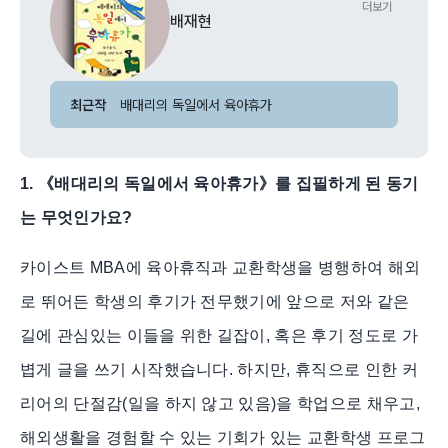
더보기
배재현
최근작
배대리의 독일에서 육아휴가
1. 《배대리의 독일에서 육아휴가》를 집필하게 된 동기
는 무엇인가요?
카이스트 MBA에 육아휴직과 교환학생을 병행하여 해외
로 뛰어든 학생의 후기가 전무했기에 앞으로 저와 같은
길에 관심있는 이들을 위한 길잡이, 혹은 후기 정도로 가
볍게 글을 쓰기 시작했습니다. 하지만, 휴직으로 인한 커
리어의 단절감(일을 하지 않고 있음)을 학업으로 채우고,
해외생활을 경험할 수 있는 기회가 있는 교환학생 프로그