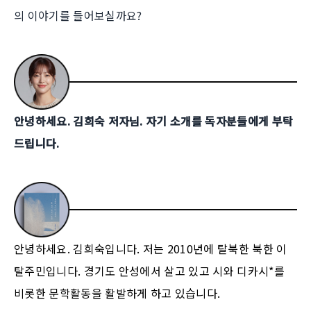
의 이야기를 들어보실까요?
안녕하세요. 김희숙 저자님. 자기 소개를 독자분들에게 부탁
드립니다.
안녕하세요. 김희숙입니다. 저는 2010년에 탈북한 북한 이
탈주민입니다. 경기도 안성에서 살고 있고 시와 디카시*를
비롯한 문학활동을 활발하게 하고 있습니다.