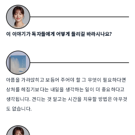
이 이야기가 독자들에게 어떻게 들리길 바라시나요?
아픔을 가라앉히고 보듬어 주어야 할 그 무엇이 필요하다면
상처를 헤집기보다는 내일을 생각하는 일이 더 중요하다고
생각됩니다. 견디는 것 말고는 시간을 치유할 방법은 아무것
도 없습니다.