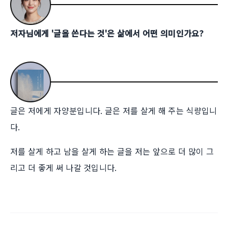
저자님에게 '글을 쓴다는 것'은 삶에서 어떤 의미인가요?
글은 저에게 자양분입니다. 글은 저를 살게 해 주는 식량입니
다.
저를 살게 하고 남을 살게 하는 글을 저는 앞으로 더 많이 그
리고 더 좋게 써 나갈 것입니다.