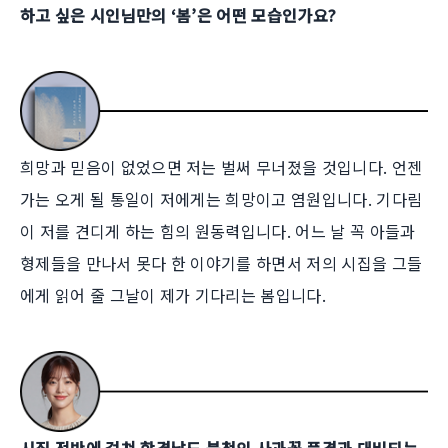
하고 싶은 시인님만의 ‘봄’은 어떤 모습인가요?
희망과 믿음이 없었으면 저는 벌써 무너졌을 것입니다. 언젠
가는 오게 될 통일이 저에게는 희망이고 염원입니다. 기다림
이 저를 견디게 하는 힘의 원동력입니다. 어느 날 꼭 아들과
형제들을 만나서 못다 한 이야기를 하면서 저의 시집을 그들
에게 읽어 줄 그날이 제가 기다리는 봄입니다.
시집 전반에 걸쳐 함경남도 북청의 사과꽃 풍경과 대비되는