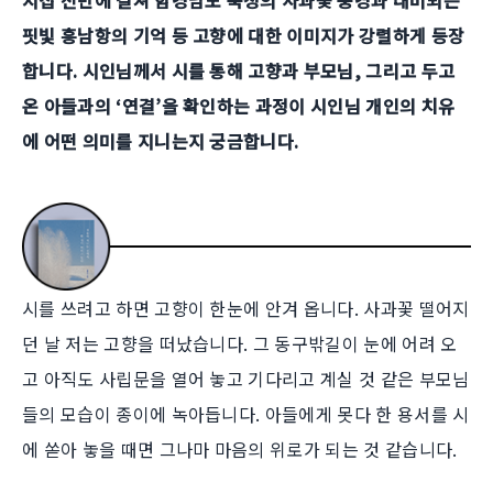
핏빛 흥남항의 기억 등 고향에 대한 이미지가 강렬하게 등장
합니다. 시인님께서 시를 통해 고향과 부모님, 그리고 두고
온 아들과의 ‘연결’을 확인하는 과정이 시인님 개인의 치유
에 어떤 의미를 지니는지 궁금합니다.
시를 쓰려고 하면 고향이 한눈에 안겨 옵니다. 사과꽃 떨어지
던 날 저는 고향을 떠났습니다. 그 동구밖길이 눈에 어려 오
고 아직도 사립문을 열어 놓고 기다리고 계실 것 같은 부모님
들의 모습이 종이에 녹아듭니다. 아들에게 못다 한 용서를 시
에 쏟아 놓을 때면 그나마 마음의 위로가 되는 것 같습니다.