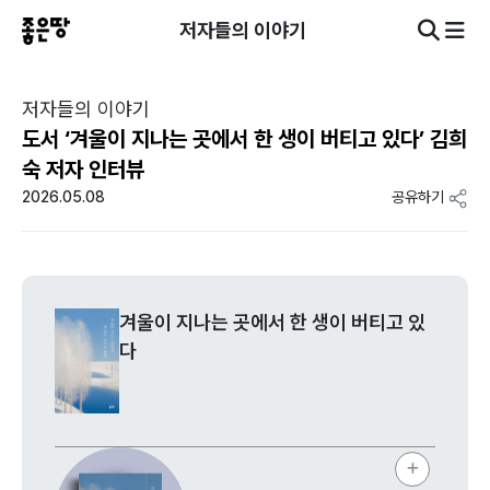
저자들의 이야기
저자들의 이야기
도서 ‘겨울이 지나는 곳에서 한 생이 버티고 있다’ 김희
숙 저자 인터뷰
2026.05.08
공유하기
겨울이 지나는 곳에서 한 생이 버티고 있
다