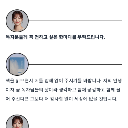
독자분들께 꼭 전하고 싶은 한마디를 부탁드립니다.
책을 읽으면서 저를 함께 읽어 주시기를 바랍니다. 저의 인생
이자 곧 독자님들의 삶이라 생각하고 함께 공감하고 함께 울
어 주신다면 그보다 더 감사할 일이 세상에 없을 것입니다.