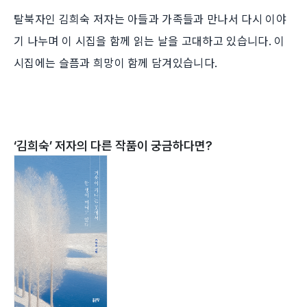
탈북자인 김희숙 저자는 아들과 가족들과 만나서 다시 이야
기 나누며 이 시집을 함께 읽는 날을 고대하고 있습니다. 이
시집에는 슬픔과 희망이 함께 담겨있습니다.
‘
김희숙
’ 저자의 다른 작품이 궁금하다면?