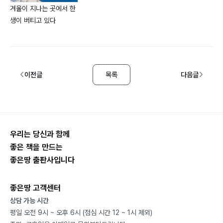
겨울이 지나는 곳에서 한
생이 버티고 있다
이전글
목록
다음글
우리는 당신과 함께
좋은 책을 만드는
좋은땅 출판사입니다
좋은땅 고객센터
상담 가능 시간
평일 오전 9시 ~ 오후 6시 (점심 시간 12 ~ 1시 제외)