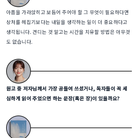
아픔을 가라앉히고 보듬어 주어야 할 그 무엇이 필요하다면
상처를 헤집기보다는 내일을 생각하는 일이 더 중요하다고
생각됩니다. 견디는 것 말고는 시간을 치유할 방법은 아무것
도 없습니다.
원고 중 저자님께서 가장 공들여 쓰셨거나, 독자들이 꼭 세
심하게 읽어 주었으면 하는 문장(혹은 장)이 있을까요?