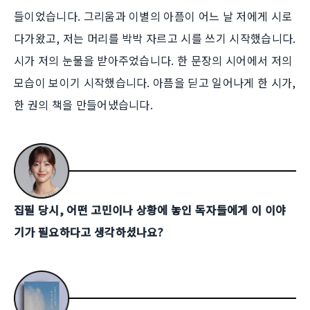
들이었습니다. 그리움과 이별의 아픔이 어느 날 저에게 시로
다가왔고, 저는 머리를 박박 자르고 시를 쓰기 시작했습니다.
시가 저의 눈물을 받아주었습니다. 한 문장의 시어에서 저의
모습이 보이기 시작했습니다. 아픔을 딛고 일어나게 한 시가,
한 권의 책을 만들어냈습니다.
집필 당시, 어떤 고민이나 상황에 놓인 독자들에게 이 이야
기가 필요하다고 생각하셨나요?