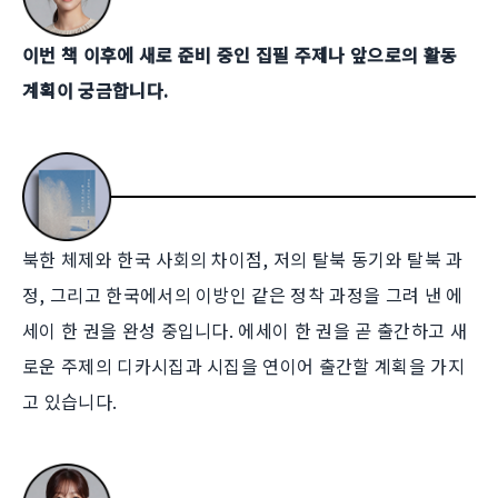
이번 책 이후에 새로 준비 중인 집필 주제나 앞으로의 활동
계획이 궁금합니다.
북한 체제와 한국 사회의 차이점, 저의 탈북 동기와 탈북 과
정, 그리고 한국에서의 이방인 같은 정착 과정을 그려 낸 에
세이 한 권을 완성 중입니다. 에세이 한 권을 곧 출간하고 새
로운 주제의 디카시집과 시집을 연이어 출간할 계획을 가지
고 있습니다.