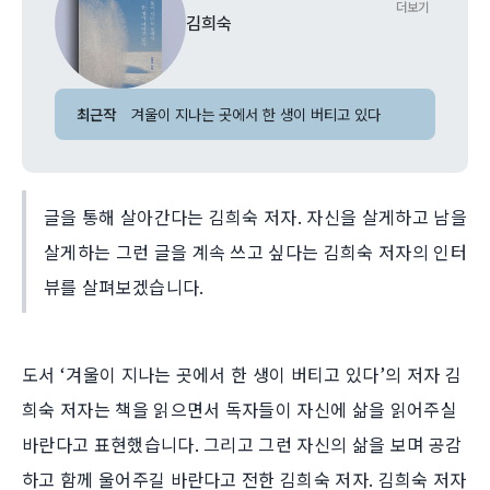
더보기
김희숙
최근작
겨울이 지나는 곳에서 한 생이 버티고 있다
글을 통해 살아간다는 김희숙 저자. 자신을 살게하고 남을
살게하는 그런 글을 계속 쓰고 싶다는 김희숙 저자의 인터
뷰를 살펴보겠습니다.
도서 ‘겨울이 지나는 곳에서 한 생이 버티고 있다’의 저자 김
희숙 저자는 책을 읽으면서 독자들이 자신에 삶을 읽어주실
바란다고 표현했습니다. 그리고 그런 자신의 삶을 보며 공감
하고 함께 울어주길 바란다고 전한 김희숙 저자. 김희숙 저자