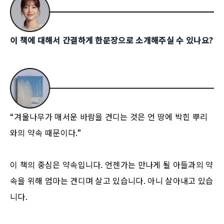
이 책에 대해서 간결하게 한문장으로 소개해주실 수 있나요?
“겨울나무가 매서운 바람을 견디는 것은 언 땅에 박힌 뿌리
와의 약속 때문이다.”
이 책의 중심은 약속입니다. 언젠가는 만나게 될 아들과의 약
속을 위해 엄마는 견디며 살고 있습니다. 아니 살아내고 있습
니다.