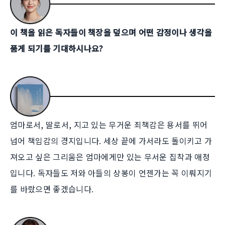
이 책을 읽은 독자들이 책장을 덮으며 어떤 감정이나 생각을
품게 되기를 기대하시나요?
엄마로서, 딸로서, 지고 있는 무거운 죄책감은 용서를 뛰어
넘어 책임감의 경지입니다. 세상 끝에 가서라도 돌이키고 가
져오고 싶은 그리움은 엄마에게만 있는 무서운 집착과 애정
입니다. 독자들도 저와 아들의 상봉이 언젠가는 꼭 이뤄지기
를 바랐으면 좋겠습니다.