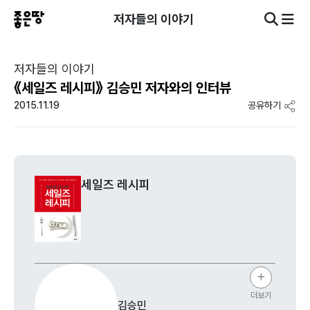
저자들의 이야기
저자들의 이야기
《세일즈 레시피》 김승민 저자와의 인터뷰
2015.11.19
공유하기
세일즈 레시피
더보기
김승민