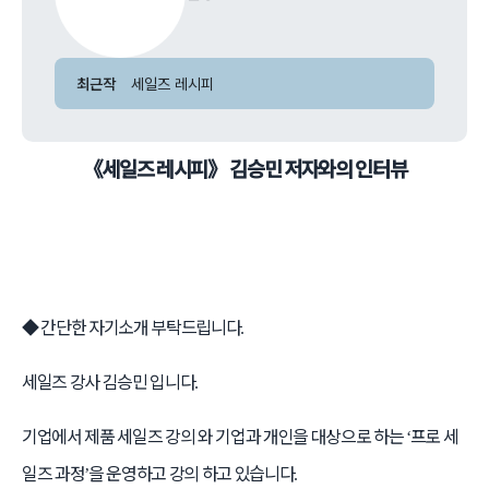
최근작
세일즈 레시피
《세일즈 레시피》 김승민 저자와의 인터뷰
◆
간단한 자기소개 부탁드립니다
.
세일즈 강사 김승민 입니다
.
기업에서 제품 세일즈 강의 와 기업과 개인을 대상으로 하는
프로 세
‘
일즈 과정
을 운영하고 강의 하고 있습니다
’
.