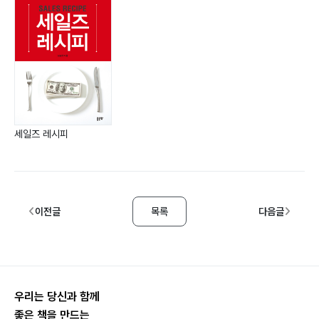
세일즈 레시피
이전글
목록
다음글
우리는 당신과 함께
좋은 책을 만드는