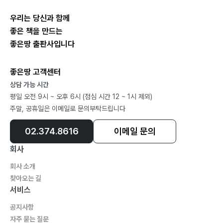
우리는 당신과 함께
좋은 책을 만드는
좋은땅 출판사입니다
좋은땅 고객센터
상담 가능 시간
평일 오전 9시 ~ 오후 6시 (점심 시간 12 ~ 1시 제외)
주말, 공휴일은 이메일로 문의부탁드립니다
02.374.8616
이메일 문의
회사
회사 소개
찾아오는 길
서비스
공지사항
자주 묻는 질문