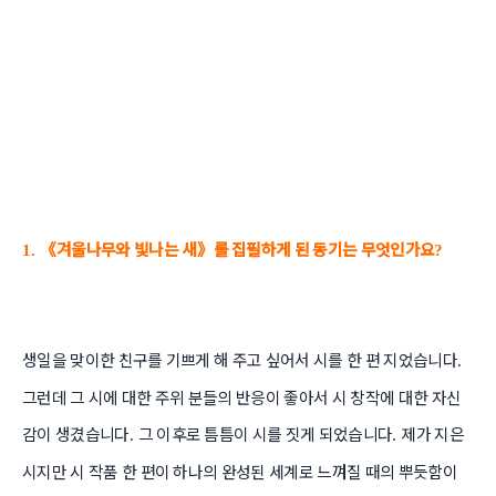
《
겨울나무와 빛나는 새
》
를 집필하게 된 동기는 무엇인가요
1.
?
생일을 맞이한 친구를 기쁘게 해 주고 싶어서 시를 한 편 지었습니다
.
그런데 그 시에 대한 주위 분들의 반응이 좋아서 시 창작에 대한 자신
감이 생겼습니다
그 이후로 틈틈이 시를 짓게 되었습니다
제가 지은
.
.
시지만 시 작품 한 편이 하나의 완성된 세계로 느껴질 때의 뿌듯함이