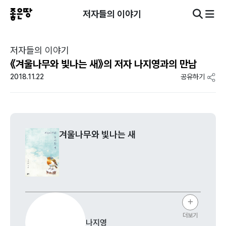
저자들의 이야기
저자들의 이야기
《겨울나무와 빛나는 새》의 저자 나지영과의 만남
2018.11.22
공유하기
겨울나무와 빛나는 새
더보기
나지영