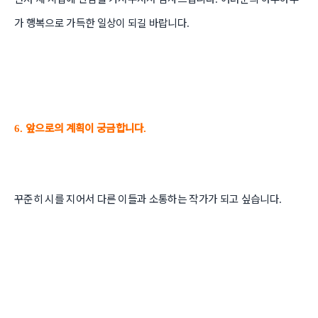
가 행복으로 가득한 일상이 되길 바랍니다
.
앞으로의 계획이 궁금합니다
6.
.
꾸준히 시를 지어서 다른 이들과 소통하는 작가가 되고 싶습니다
.