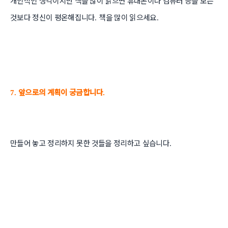
개인적인 생각이지만 책을 많이 읽으면 휴대폰이나 컴퓨터 등을 보는
것보다 정신이 평온해집니다
책을 많이 읽으세요
.
.
앞으로의 계획이 궁금합니다
7.
.
만들어 놓고 정리하지 못한 것들을 정리하고 싶습니다
.