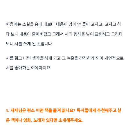
처음에는 소설을 흉내 내보다 내용이 맘에 안 들어 고치고
고치고 하
,
다 보니 내용이 줄어버렸고 그래서 시의 형식을 빌어 표현하고 그러다
보니 시를 쓰게 된 것입니다
.
시를 읽고 나면 생각을 하게 되고 그 여운을 간직하게 되어 개인적으로
시를 좋아하는 이유이지요
.
저자님은 평소 어떤 책을 즐겨 읽나요
독자들에게 추천해주고 싶
5.
?
은 책이나 영화
노래가 있다면 소개해주세요
,
.