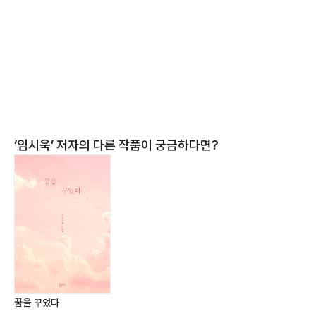
‘
임시욱
’ 저자의 다른 작품이 궁금하다면?
꿈을 꾸었다