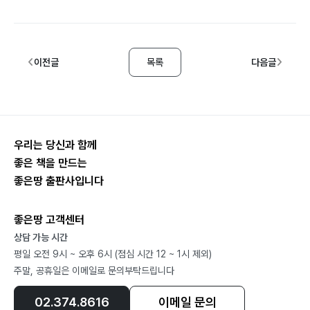
이전글
목록
다음글
우리는 당신과 함께
좋은 책을 만드는
좋은땅 출판사입니다
좋은땅 고객센터
상담 가능 시간
평일 오전 9시 ~ 오후 6시 (점심 시간 12 ~ 1시 제외)
주말, 공휴일은 이메일로 문의부탁드립니다
02.374.8616
이메일 문의