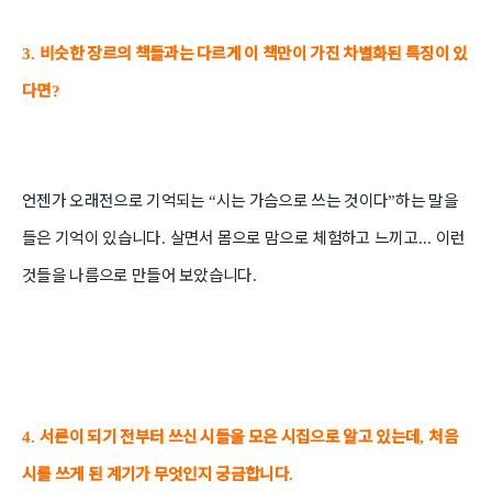
비슷한 장르의 책들과는 다르게 이 책만이 가진 차별화된 특징이 있
3.
다면
?
언젠가 오래전으로 기억되는
시는 가슴으로 쓰는 것이다
하는 말을
“
”
들은 기억이 있습니다
살면서 몸으로 맘으로 체험하고 느끼고
이런
.
...
것들을 나름으로 만들어 보았습니다
.
서른이 되기 전부터 쓰신 시들을 모은 시집으로 알고 있는데
처음
4.
,
시를 쓰게 된 계기가 무엇인지 궁금합니다
.