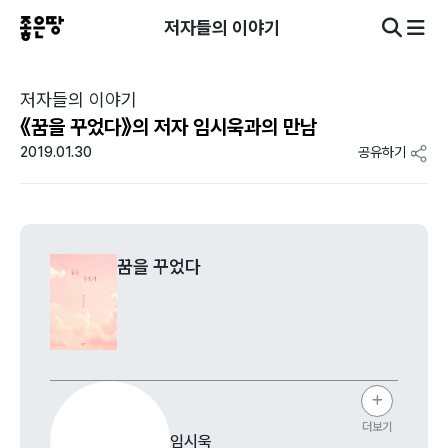
저자들의 이야기
저자들의 이야기
《꿈을 꾸었다》의 저자 임시욱과의 만남
2019.01.30
공유하기
꿈을 꾸었다
더보기
임시욱