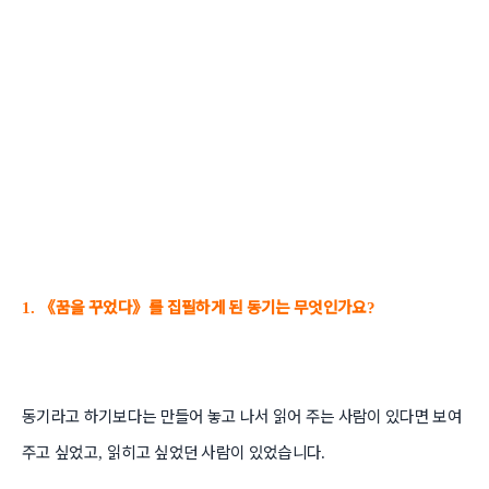
《
꿈을 꾸었다
》
를 집필하게 된 동기는 무엇인가요
1.
?
동기라고 하기보다는 만들어 놓고 나서 읽어 주는 사람이 있다면 보여
주고 싶었고
읽히고 싶었던 사람이 있었습니다
,
.