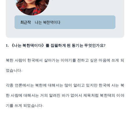
최근작
나는 북한댁이다
1. 《나는 북한댁이다》를 집필하게 된 동기는 무엇인가요?
북한 사람이 한국에서 살아가는 이야기를 전하고 싶은 마음에 쓰게 되
었습니다.
각종 언론에서는 북한에 대해서는 많이 알리고 있지만 한국에 사는 북
한 사람에 대해서는 거의 알려진 바가 없어서 제목처럼 북한댁의 이야
기를 쓰게 되었습니다.