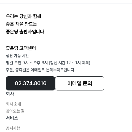
우리는 당신과 함께
좋은 책을 만드는
좋은땅 출판사입니다
좋은땅 고객센터
상담 가능 시간
평일 오전 9시 ~ 오후 6시 (점심 시간 12 ~ 1시 제외)
주말, 공휴일은 이메일로 문의부탁드립니다
02.374.8616
이메일 문의
회사
회사 소개
찾아오는 길
서비스
공지사항