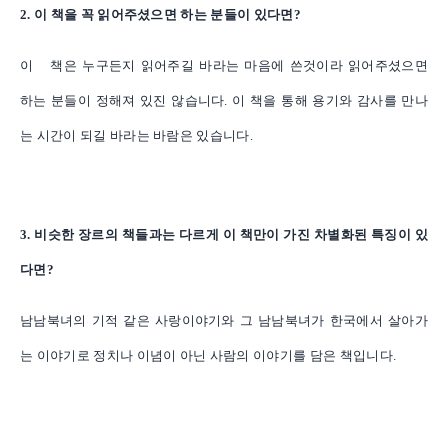
2. 이 책을 꼭 읽어주셨으면 하는 분들이 있다면?
이 책은 누구든지 읽어주길 바라는 마음에 쓴것이라 읽어주셨으면
하는 분들이 정해져 있진 않습니다. 이 책을 통해 용기와 감사를 만나
는 시간이 되길 바라는 바람은 있습니다.
3. 비슷한 장르의 책들과는 다르게 이 책만이 가진 차별화된 특징이 있
다면?
남남북녀의 기적 같은 사랑이야기와 그 남남북녀가 한국에서 살아가
는 이야기로 정치나 이념이 아닌 사람의 이야기를 담은 책입니다.