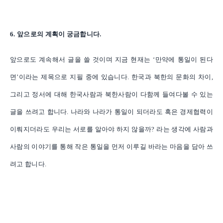
6. 앞으로의 계획이 궁금합니다.
앞으로도 계속해서 글을 쓸 것이며 지금 현재는 ‘만약에 통일이 된다
면’이라는 제목으로 지필 중에 있습니다. 한국과 북한의 문화의 차이,
그리고 정서에 대해 한국사람과 북한사람이 다함께 들여다볼 수 있는
글을 쓰려고 합니다. 나라와 나라가 통일이 되더라도 혹은 경제협력이
이뤄지더라도 우리는 서로를 알아야 하지 않을까? 라는 생각에 사람과
사람의 이야기를 통해 작은 통일을 먼저 이루길 바라는 마음을 담아 쓰
려고 합니다.