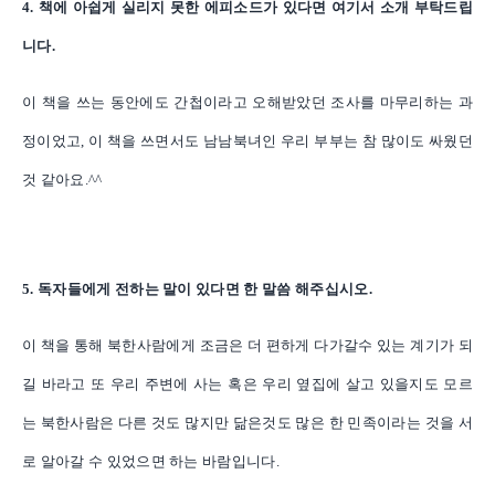
4. 책에 아쉽게 실리지 못한 에피소드가 있다면 여기서 소개 부탁드립
니다.
이 책을 쓰는 동안에도 간첩이라고 오해받았던 조사를 마무리하는 과
정이었고, 이 책을 쓰면서도 남남북녀인 우리 부부는 참 많이도 싸웠던
것 같아요.^^
5. 독자들에게 전하는 말이 있다면 한 말씀 해주십시오.
이 책을 통해 북한사람에게 조금은 더 편하게 다가갈수 있는 계기가 되
길 바라고 또 우리 주변에 사는 혹은 우리 옆집에 살고 있을지도 모르
는 북한사람은 다른 것도 많지만 닮은것도 많은 한 민족이라는 것을 서
로 알아갈 수 있었으면 하는 바람입니다.