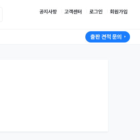
공지사항
고객센터
로그인
회원가입
출판 견적 문의