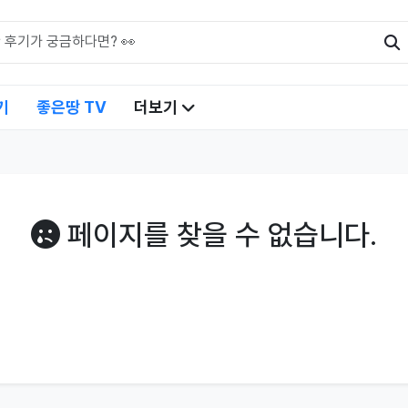
기
좋은땅 TV
더보기
페이지를 찾을 수 없습니다.