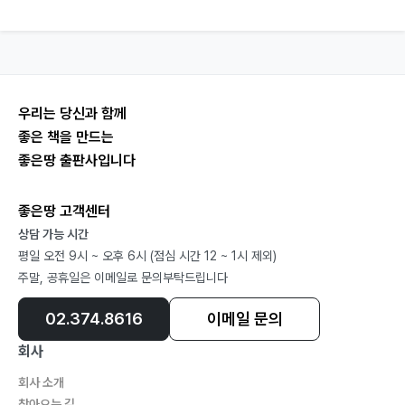
우리는 당신과 함께
좋은 책을 만드는
좋은땅 출판사입니다
좋은땅 고객센터
상담 가능 시간
평일 오전 9시 ~ 오후 6시 (점심 시간 12 ~ 1시 제외)
주말, 공휴일은 이메일로 문의부탁드립니다
02.374.8616
이메일 문의
회사
회사 소개
찾아오는 길