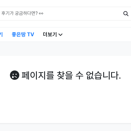
기
좋은땅 TV
더보기
페이지를 찾을 수 없습니다.