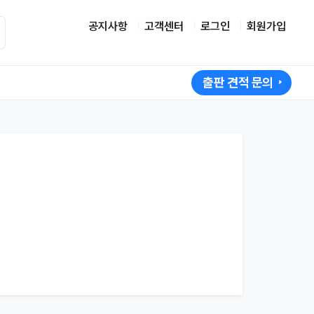
공지사항
고객센터
로그인
회원가입
출판 견적 문의