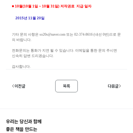
■ 10월(10월 1일 ~ 10월 31일) 저작권료 지급 일자
2015년 11월 20일
기타 문의 사항은
so20s@naver.com
또는 02-374-8616 (내선 0번)으로 문
의 바랍니다.
전화문의는 통화가 지연 될 수 있습니다. 이메일을 통한 문의 주시면
신속히 답변 드리겠습니다.
감사합니다.
이전글
목록
다음글
우리는 당신과 함께
좋은 책을 만드는