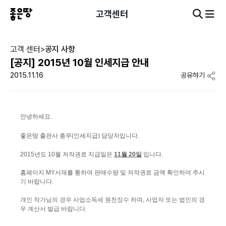
고객센터
고객 센터
>
공지 사항
[공지] 2015년 10월 인세지급 안내
2015.11.16
공유하기
안녕하세요.
좋은땅 출판사 총무(인세지급) 담당자입니다.
2015년도 10월 저작권료 지급일은
11월 20일
입니다.
홈페이지 MY서재를 통하여 판매수량 및 저작권료 금액 확인하여 주시
기 바랍니다.
개인 작가님의 경우 사업소득세 원천징수 하며, 사업자 또는 법인의 경
우 계산서 발급 바랍니다.