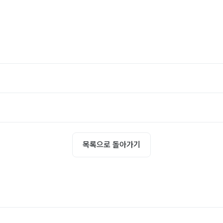
목록으로 돌아가기