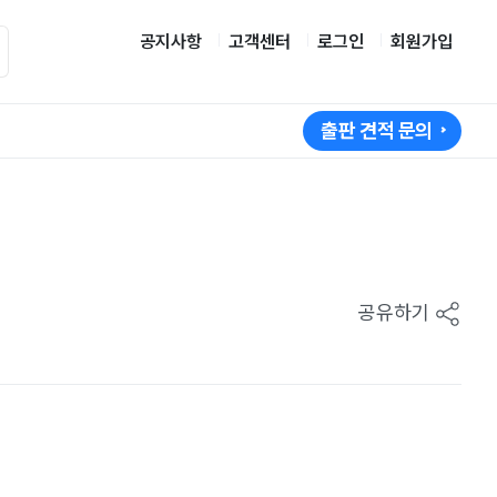
공지사항
고객센터
로그인
회원가입
출판 견적 문의
공유하기