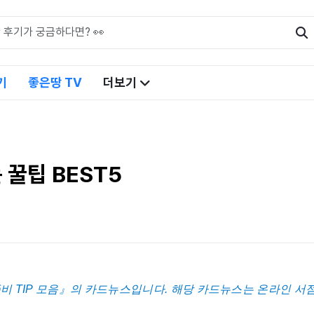
기
좋은땅 TV
더보기
꿀팁 BEST5
 TIP 모음
』의 카드뉴스입니다. 해당 카드뉴스는 온라인 서