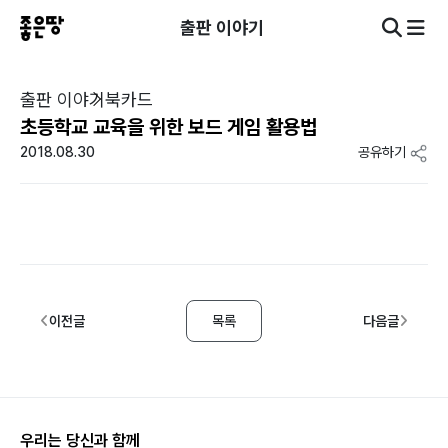
출판 이야기
출판 이야기
북카드
초등학교 교육을 위한 보드 게임 활용법
2018.08.30
공유하기
이전글
목록
다음글
우리는 당신과 함께