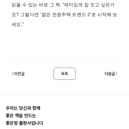
읽을 수 있는 바로 그 책. “재미있게 집 짓고 싶은가
요? 그렇다면 ‘젊은 전원주택 트렌드 2’로 시작해 보
세요.”
이전글
목록
다음글
우리는 당신과 함께
좋은 책을 만드는
좋은땅 출판사입니다