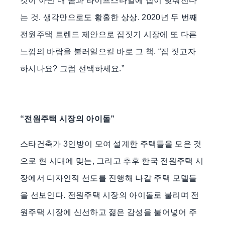
것이 아닌 내 몸과 라이프스타일에 집이 맞춰진다
는 것. 생각만으로도 황홀한 상상. 2020년 두 번째
전원주택 트렌드 제안으로 집짓기 시장에 또 다른
느낌의 바람을 불러일으킬 바로 그 책. “집 짓고자
하시나요? 그럼 선택하세요.”
“전원주택 시장의 아이돌”
스타건축가 3인방이 모여 설계한 주택들을 모은 것
으로 현 시대에 맞는, 그리고 추후 한국 전원주택 시
장에서 디자인적 선도를 진행해 나갈 주택 모델들
을 선보인다. 전원주택 시장의 아이돌로 불리며 전
원주택 시장에 신선하고 젊은 감성을 불어넣어 주