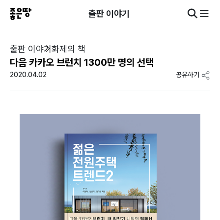
출판 이야기
출판 이야기
화제의 책
다음 카카오 브런치 1300만 명의 선택
2020.04.02
공유하기