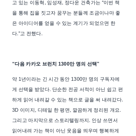
고 있는 이동혁, 임성재, 정다운 건축가는 “이번 책
을 통해 집을 짓고자 꿈꾸는 분들께 조금이나마 좋
은 아이디어를 얻을 수 있는 계기가 되었으면 한
다.”고 전했다.
“다음 카카오 브런치 1300만 명의 선택”
약 1년이라는 긴 시간 동안 1300만 명의 구독자에
게 선택을 받았다. 단순한 전공 서적이 아닌 쉽고 편
하게 읽어 내려갈 수 있는 책으로 글을 써 내려갔다.
3D 이미지, 디테일 한 평면, 깔끔하게 정리된 개요.
그리고 마지막으로 스토리텔링까지. 인상 쓰면서
읽어내려 가는 책이 아닌 웃음을 띄우며 행복하게