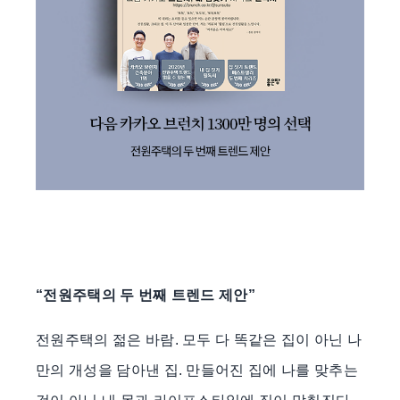
“전원주택의 두 번째 트렌드 제안”
전원주택의 젊은 바람. 모두 다 똑같은 집이 아닌 나
만의 개성을 담아낸 집. 만들어진 집에 나를 맞추는