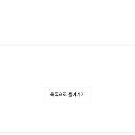
목록으로 돌아가기