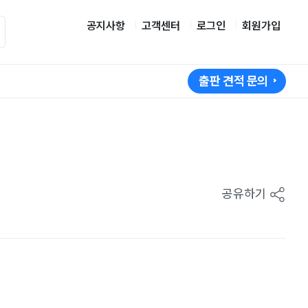
공지사항
고객센터
로그인
회원가입
출판 견적 문의
공유하기