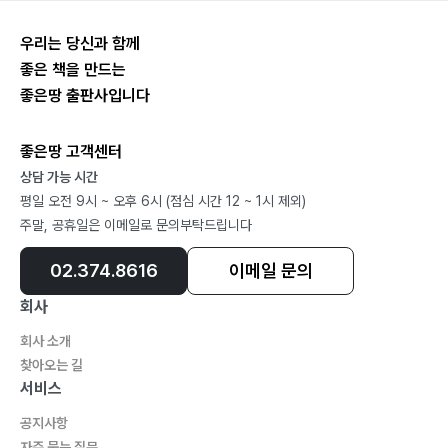
우리는 당신과 함께
좋은 책을 만드는
좋은땅 출판사입니다
좋은땅 고객센터
상담 가능 시간
평일 오전 9시 ~ 오후 6시 (점심 시간 12 ~ 1시 제외)
주말, 공휴일은 이메일로 문의부탁드립니다
02.374.8616
이메일 문의
회사
회사 소개
찾아오는 길
서비스
공지사항
자주 묻는 질문