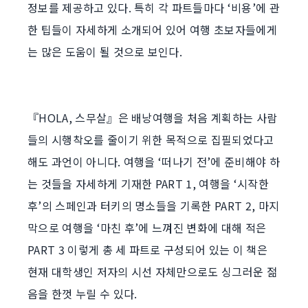
정보를 제공하고 있다. 특히 각 파트들마다 ‘비용’에 관
한 팁들이 자세하게 소개되어 있어 여행 초보자들에게
는 많은 도움이 될 것으로 보인다.
『HOLA, 스무살』은 배낭여행을 처음 계획하는 사람
들의 시행착오를 줄이기 위한 목적으로 집필되었다고
해도 과언이 아니다. 여행을 ‘떠나기 전’에 준비해야 하
는 것들을 자세하게 기재한 PART 1, 여행을 ‘시작한
후’의 스페인과 터키의 명소들을 기록한 PART 2, 마지
막으로 여행을 ‘마친 후’에 느껴진 변화에 대해 적은
PART 3 이렇게 총 세 파트로 구성되어 있는 이 책은
현재 대학생인 저자의 시선 자체만으로도 싱그러운 젊
음을 한껏 누릴 수 있다.