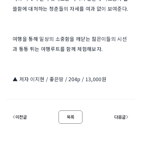
쓸함에 대처하는 청춘들의 자세를 여과 없이 보여준다.
여행을 통해 일상의 소중함을 깨닫는 젊은이들의 시선
과 통통 튀는 여행루트를 함께 체험해보자.
▲ 저자 이지현 / 좋은땅 / 204p / 13,000원
이전글
목록
다음글