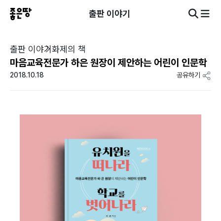
출판 이야기
출판 이야기
화제의 책
마음교육전문가 하은 원장이 제안하는 어린이 인문학
2018.10.18
공유하기