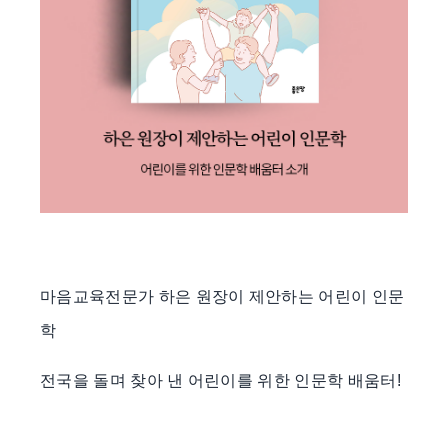
마음교육전문가 하은 원장이 제안하는 어린이 인문
학
전국을 돌며 찾아 낸 어린이를 위한 인문학 배움터
!