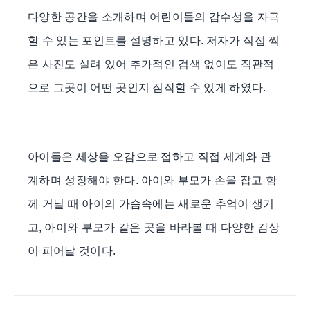
다양한 공간을 소개하며 어린이들의 감수성을 자극
할 수 있는 포인트를 설명하고 있다
.
저자가 직접 찍
은 사진도 실려 있어 추가적인 검색 없이도 직관적
으로 그곳이 어떤 곳인지 짐작할 수 있게 하였다
.
아이들은 세상을 오감으로 접하고 직접 세계와 관
계하며 성장해야 한다
.
아이와 부모가 손을 잡고 함
께 거닐 때 아이의 가슴속에는 새로운 추억이 생기
고
,
아이와 부모가 같은 곳을 바라볼 때 다양한 감상
이 피어날 것이다
.