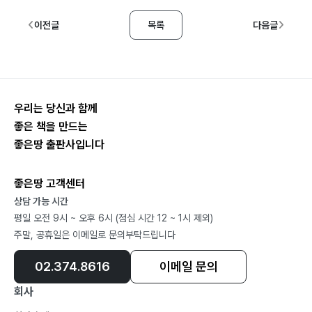
이전글
목록
다음글
우리는 당신과 함께
좋은 책을 만드는
좋은땅 출판사입니다
좋은땅 고객센터
상담 가능 시간
평일 오전 9시 ~ 오후 6시 (점심 시간 12 ~ 1시 제외)
주말, 공휴일은 이메일로 문의부탁드립니다
02.374.8616
이메일 문의
회사