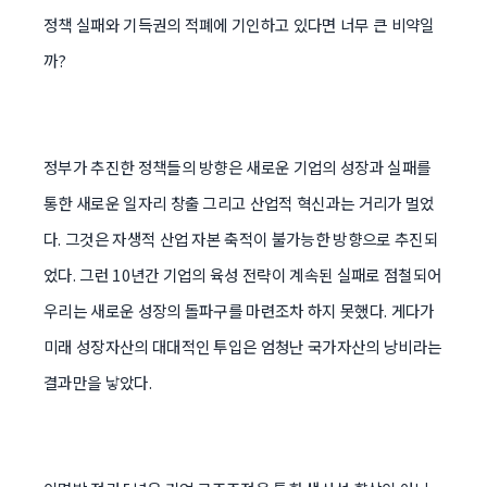
정책 실패와 기득권의 적폐에 기인하고 있다면 너무 큰 비약일
까?
정부가 추진한 정책들의 방향은 새로운 기업의 성장과 실패를
통한 새로운 일자리 창출 그리고 산업적 혁신과는 거리가 멀었
다. 그것은 자생적 산업 자본 축적이 불가능한 방향으로 추진되
었다. 그런 10년간 기업의 육성 전략이 계속된 실패로 점철되어
우리는 새로운 성장의 돌파구를 마련조차 하지 못했다. 게다가
미래 성장자산의 대대적인 투입은 엄청난 국가자산의 낭비라는
결과만을 낳았다.