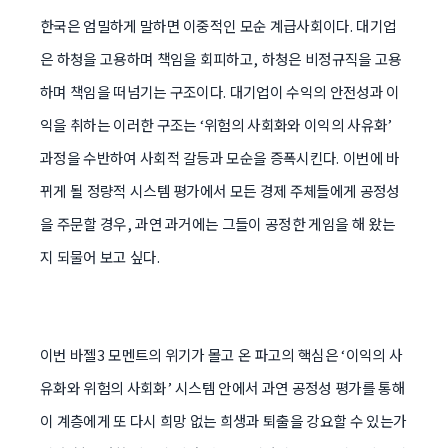
한국은 엄밀하게 말하면 이중적인 모순 계급사회이다. 대기업
은 하청을 고용하며 책임을 회피하고, 하청은 비정규직을 고용
하며 책임을 떠넘기는 구조이다. 대기업이 수익의 안전성과 이
익을 취하는 이러한 구조는 ‘위험의 사회화와 이익의 사유화’
과정을 수반하여 사회적 갈등과 모순을 증폭시킨다. 이번에 바
뀌게 될 정량적 시스템 평가에서 모든 경제 주체들에게 공정성
을 주문할 경우, 과연 과거에는 그들이 공정한 게임을 해 왔는
지 되물어 보고 싶다.
이번 바젤3 모멘트의 위기가 몰고 온 파고의 핵심은 ‘이익의 사
유화와 위험의 사회화’ 시스템 안에서 과연 공정성 평가를 통해
이 계층에게 또 다시 희망 없는 희생과 퇴출을 강요할 수 있는가