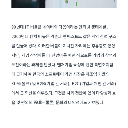
90년대 IT 버블은 네이버와 다음이라는 인터넷 생태계를,
2000년대 벤처 버블은 넥슨과 엔씨소프트 같은 게임 산업 구조
를 만들어 냈다. 이러한 버블이 지나간 자리에는 후유증도 있었
지만, 게임 산업이든 IT 산업이든 어떤 식으로든 기업의 창업과
도전이라는 과제를 던졌다. 벤처기업 육성에 관한 특별조치법
에 근거하여 한국의 소프트웨어 기업 시장은 제조업 기반의
XLM(물류) 및 B2B(기업 간 거래), B2C(기업과 개인 간 거래)
에서 큰 혁신을 이루었다. 그것은 사회 전반에 있어 다양성과 효
율 및 편의의 증대는 물론, 문화와 다양성에도 기여했다.