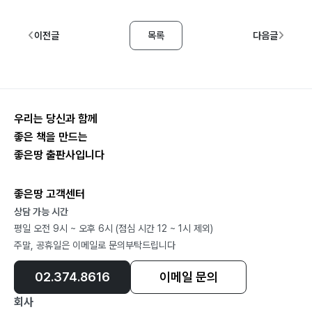
이전글
목록
다음글
우리는 당신과 함께
좋은 책을 만드는
좋은땅 출판사입니다
좋은땅 고객센터
상담 가능 시간
평일 오전 9시 ~ 오후 6시 (점심 시간 12 ~ 1시 제외)
주말, 공휴일은 이메일로 문의부탁드립니다
02.374.8616
이메일 문의
회사