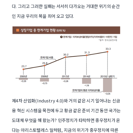
다. 그리고 그러한 실패는 서서히 다가오는 거대한 위기의 순간
인 지금 우리의 목을 죄어 오고 있다.
제4차 산업화(Industry 4.0)와 거의 같은 시기 일어나는 신금
융 혁신 시스템을 목전에 두고 황금 같은 준비 기간 동안 국가는
도대체 무엇을 해 왔는가? 민주정치가 타락하면 중우정치가 온
다는 아리스토텔레스 말처럼, 지금의 위기가 중우정치에 따른