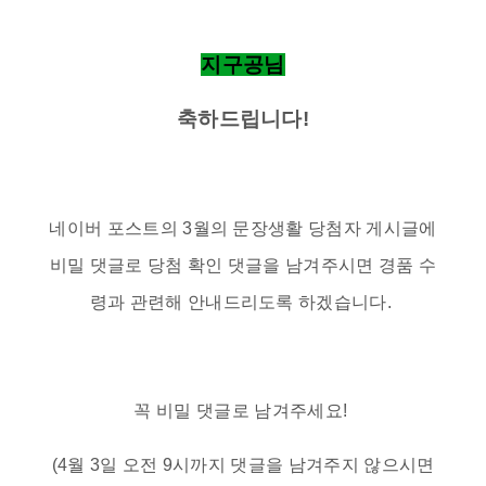
지구공님
축하드립니다!
네이버 포스트의 3월의 문장생활 당첨자 게시글에
비밀 댓글로 당첨 확인 댓글을 남겨주시면 경품 수
령과 관련해 안내드리도록 하겠습니다.
꼭 비밀 댓글로 남겨주세요!
(4월 3일 오전 9시까지 댓글을 남겨주지 않으시면