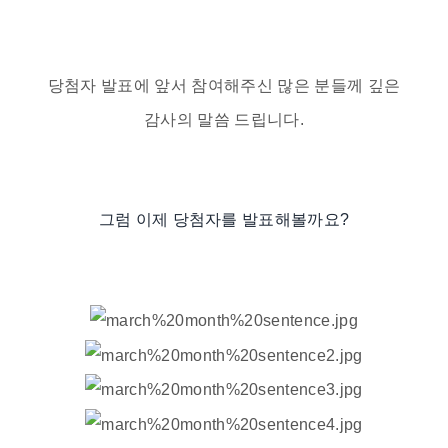
당첨자 발표에 앞서 참여해주신 많은 분들께 깊은
감사의 말씀 드립니다.
그럼 이제 당첨자를 발표해볼까요?