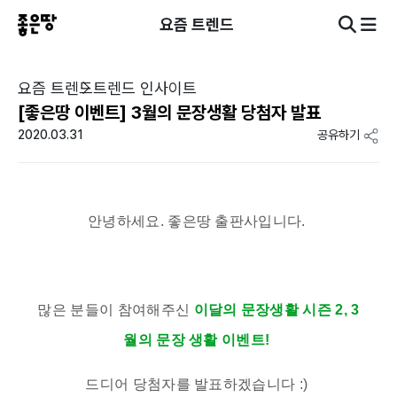
요즘 트렌드
요즘 트렌드
트렌드 인사이트
[좋은땅 이벤트] 3월의 문장생활 당첨자 발표
2020.03.31
공유하기
안녕하세요. 좋은땅 출판사입니다.
많은 분들이 참여해주신
이달의 문장생활 시즌 2, 3
월의 문장 생활 이벤트!
드디어 당첨자를 발표하겠습니다 :)