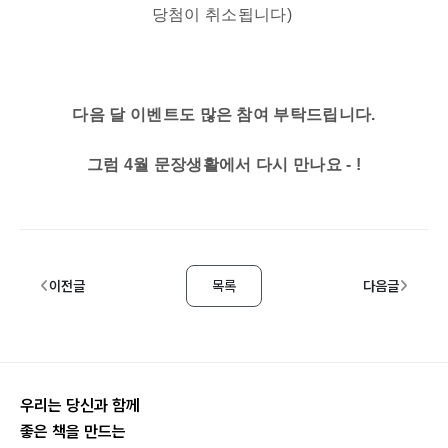
당첨이 취소됩니다)
다음 달 이벤트도 많은 참여 부탁드립니다.
그
럼 4월 문장생활에서 다시 만나요 - !
이전글
목록
다음글
우리는 당신과 함께
좋은 책을 만드는