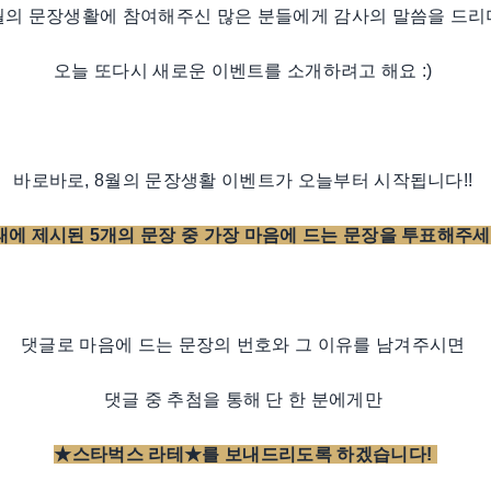
월의 문장생활에 참여해주신 많은 분들에게 감사의 말씀을 드리
오늘 또다시 새로운 이벤트를 소개하려고 해요 :)
바로바로, 8월의 문장생활 이벤트가 오늘부터 시작됩니다!!
래에 제시된 5개의 문장 중 가장 마음에 드는 문장을 투표해주세
댓글로 마음에 드는 문장의 번호와 그 이유를 남겨주시면
댓글 중 추첨을 통해 단 한 분에게만
★스타벅스 라테★를 보내드리도록 하겠습니다!