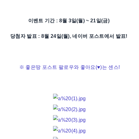
이벤트 기간 : 8월 3일(월) ~ 21일(금)
당첨자 발표 : 8월 24일(월), 네이버 포스트에서 발표!
※ 좋은땅 포스트 팔로우와 좋아요(♥)는 센스!