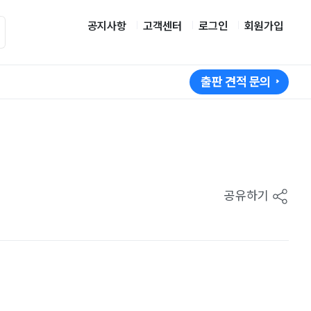
공지사항
고객센터
로그인
회원가입
출판 견적 문의
공유하기