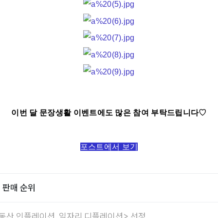
이번 달 문장생활 이벤트에도 많은 참여 부탁드립니다♡
포스트에서 보기
점 판매 순위
부동산 인플레이션, 일자리 디플레이션> 선정