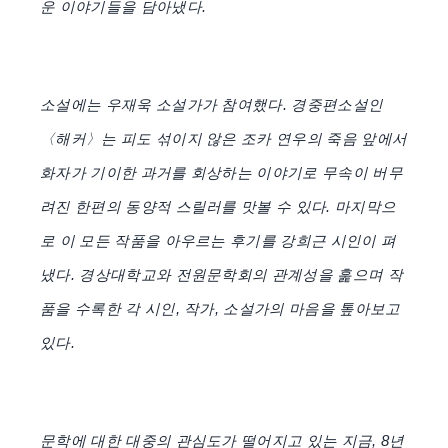
운 이야기들을 담아냈다.
소설에는 우재욱 소설가가 참여했다. 경중편소설인
〈해커〉는 피도 섞이지 않은 조카 연우의 죽음 앞에서
화자가 기이한 과거를 회상하는 이야기로 무속이 버무
려진 한편의 동양적 스릴러를 맛볼 수 있다. 마지막으
로 이 모든 작품을 아우르는 후기를 강희근 시인이 펴
냈다. 경상대학교와 전원문학회의 관계성을 훑으며 작
품을 수록한 각 시인, 작가, 소설가의 마음을 톺아보고
있다.
문학에 대한 대중의 관심도가 떨어지고 있는 지금, 8년