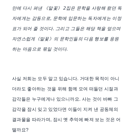
만에 다시 펴낸 《말꽃》 2집은 문학을 사랑해 왔던 독
자에게는 감동으로, 문학에 입문하는 독자에게는 이정
표가 되어 줄 것이다. 그리고 그들은 해당 책을 덮으며
자연스럽게《말꽃》의 문학인들의 다음 행보를 응원
하는 마음으로 묶일 것이다.
사실 저희는 모두 알고 있습니다. 거대한 목적이 아니
더라도 좋아하는 것을 위해 함께 모여 떠들던 시절과
감각들은 누구에게나 있으니까요. 사는 것이 바빠 그
감각을 잠시 잊고 있었다면 이들이 지켜 낸 공동체의
결과물을
따라가며, 잠시 옛 추억에 빠져 보는 것은 어
떨까요?