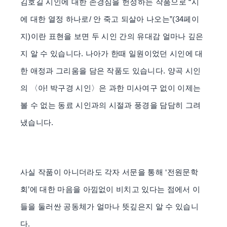
김호길 시인에 대한 존경심을 헌정하는 작품으로 “시
에 대한 열정 하나로/ 안 죽고 되살아 나오는”(34페이
지)이란 표현을 보면 두 시인 간의 유대감 얼마나 깊은
지 알 수 있습니다. 나아가 한때 일원이었던 시인에 대
한 애정과 그리움을 담은 작품도 있습니다. 양곡 시인
의 〈아! 박구경 시인〉은 과한 미사여구 없이 이제는
볼 수 없는 동료 시인과의 시절과 풍경을 담담히 그려
냈습니다.
사실 작품이 아니더라도 각자 서문을 통해 ‘전원문학
회’에 대한 마음을 아낌없이 비치고 있다는 점에서 이
들을 둘러싼 공동체가 얼마나 뜻깊은지 알 수 있습니
다.