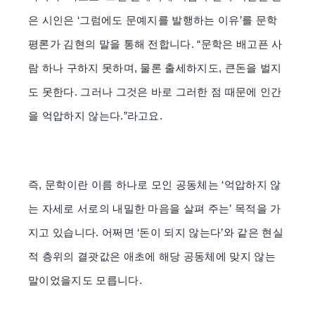
은 시인은 ‘그럼에도 문예지를 발행하는 이유’를 문학
평론가 김현의 말을 통해 전합니다. “문학은 배고픈 사
람 하나 구하지 못하며, 물론 출세하지도, 큰돈을 벌지
도 못한다. 그러나 그것은 바로 그러한 점 때문에 인간
을 억압하지 않는다.”라고요.
즉, 문학이란 이름 하나로 모인 공동체는 ‘억압하지 않
는 자세로 서로의 내밀한 마음을 살펴 주는’ 목적을 가
지고 있습니다. 어쩌면 ‘돈이 되지 않는다’와 같은 현실
적 층위의 결괏값은 애초에 해당 공동체에 맞지 않는
말이었을지도 모릅니다.