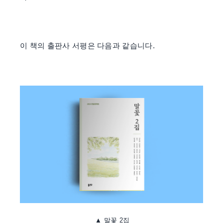
이 책의 출판사 서평은 다음과 같습니다.
▲
말꽃 2집