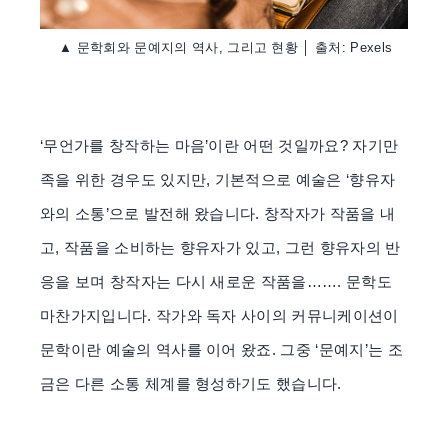
▲ 문학회와 문예지의 역사, 그리고 현황 │ 출처: Pexels
‘무언가를 창작하는 마음’이란 어떤 것일까요? 자기만
족을 위한 경우도 있지만, 기본적으로 예술은 ‘향유자
와의 소통’으로 발전해 왔습니다. 창작자가 작품을 내
고, 작품을 소비하는 향유자가 있고, 그런 향유자의 반
응을 보며 창작자는 다시 새로운 작품을……. 문학도
마찬가지입니다. 작가와 독자 사이의 커뮤니케이션이
문학이란 예술의 역사를 이어 왔죠. 그중 ‘문예지’는 조
금은 다른 소통 체계를 형성하기도 했습니다.