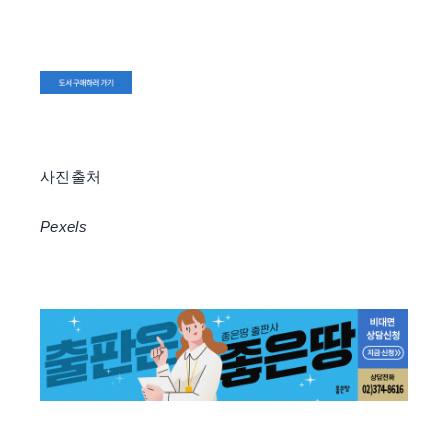
사진출처
Pexels