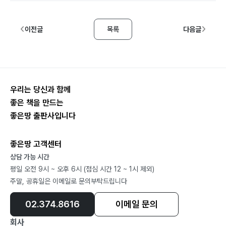
이전글
목록
다음글
우리는 당신과 함께
좋은 책을 만드는
좋은땅 출판사입니다
좋은땅 고객센터
상담 가능 시간
평일 오전 9시 ~ 오후 6시 (점심 시간 12 ~ 1시 제외)
주말, 공휴일은 이메일로 문의부탁드립니다
02.374.8616
이메일 문의
회사