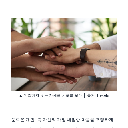
▲ 억압하지 않는 자세로 서로를 보다 │ 출처: Pexels
문학은 개인, 즉 자신의 가장 내밀한 마음을 조명하게