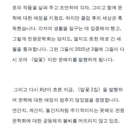
로의 작품을 살펴 주고 조언하며 각자, 그리고 함께 문
학에 대한 애정을 키웠죠. 하지만 졸업 후의 세상은 혹
독했습니다. 각자의 생활을 일구는 데 집중해야 했고,
그렇게 전원문학회는 닫지도, 열지도 못한 채로 긴 세
월을 통과합니다. 그런 그들이 2015년 3월에 그들이 다
시 모여 《말꽃》이란 문예지를 발행하게 됩니다.
그리고 다시 8년이 흐른 지금, 《말꽃 2집》을 발행하
며 문학에 대한 애정이 멈추지 않았음을 증명합니다.
연간지, 계간지, 월간지처럼 주기적이지는 못해도 전원
문학회에 대한 공동체의 불씨를 꺼뜨리지 않고 있죠.