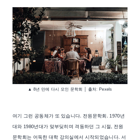
▲ 8년 만에 다시 모인 문학회 │ 출처: Pexels
여기 그런 공동체가 또 있습니다. 전원문학회. 1970년
대와 1980년대가 맞부딪히며 격동하던 그 시절, 전원
문학회는 어둑한 대학 강의실에서 시작되었습니다. 서