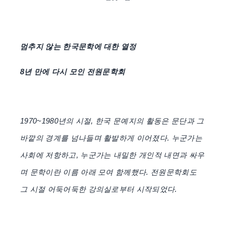
멈추지 않는 한국문학에 대한 열정
8년 만에 다시 모인 전원문학회
1970~1980년의 시절, 한국 문예지의 활동은 문단과 그
바깥의 경계를 넘나들며 활발하게 이어졌다. 누군가는
사회에 저항하고, 누군가는 내밀한 개인적 내면과 싸우
며 문학이란 이름 아래 모여 함께했다. 전원문학회도
그 시절 어둑어둑한 강의실로부터 시작되었다.