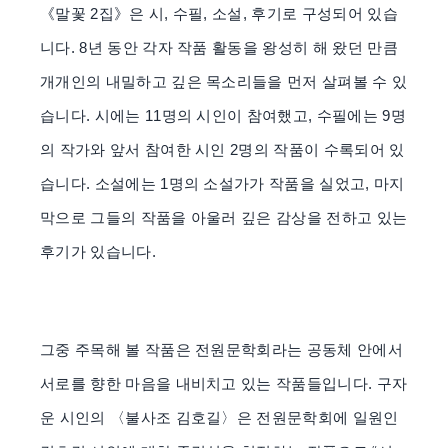
《말꽃 2집》은 시, 수필, 소설, 후기로 구성되어 있습
니다. 8년 동안 각자 작품 활동을 왕성히 해 왔던 만큼
개개인의 내밀하고 깊은 목소리들을 먼저 살펴볼 수 있
습니다. 시에는 11명의 시인이 참여했고, 수필에는 9명
의 작가와 앞서 참여한 시인 2명의 작품이 수록되어 있
습니다. 소설에는 1명의 소설가가 작품을 실었고, 마지
막으로 그들의 작품을 아울러 깊은 감상을 전하고 있는
후기가 있습니다.
그중 주목해 볼 작품은 전원문학회라는 공동체 안에서
서로를 향한 마음을 내비치고 있는 작품들입니다. 구자
운 시인의 〈불사조 김호길〉은 전원문학회에 일원인