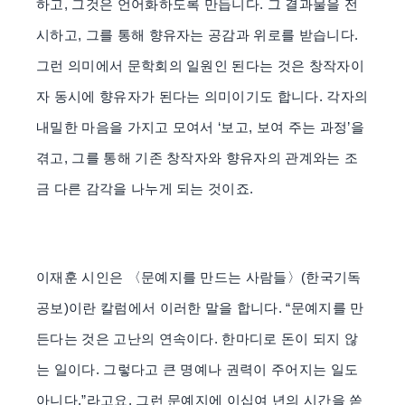
하고, 그것은 언어화하도록 만듭니다. 그 결과물을 전
시하고, 그를 통해 향유자는 공감과 위로를 받습니다.
그런 의미에서 문학회의 일원인 된다는 것은 창작자이
자 동시에 향유자가 된다는 의미이기도 합니다. 각자의
내밀한 마음을 가지고 모여서 ‘보고, 보여 주는 과정’을
겪고, 그를 통해 기존 창작자와 향유자의 관계와는 조
금 다른 감각을 나누게 되는 것이죠.
이재훈 시인은 〈문예지를 만드는 사람들〉(한국기독
공보)이란 칼럼에서 이러한 말을 합니다. “문예지를 만
든다는 것은 고난의 연속이다. 한마디로 돈이 되지 않
는 일이다. 그렇다고 큰 명예나 권력이 주어지는 일도
아니다.”라고요. 그런 문예지에 이십여 년의 시간을 쏟