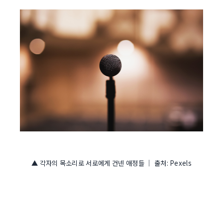
▲ 각자의 목소리로 서로에게 건넨 애정들 │ 출처: Pexels