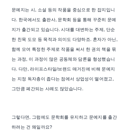
문예지는 시, 소설 등의 작품을 중심으로 한 잡지입니
다. 한국에서도 출판사, 문학회 등을 통해 꾸준히 문예
지가 출간되고 있습니다. 시대를 대변하는 주제, 단순
한 친목 도모 등 목적과 의미도 다양하죠. 혼자가 아닌,
함께 모여 특정한 주제로 작품을 써서 한 권의 책을 묶
는 과정, 이 과정이 많은 공동체와 담론을 형성했습니
다. 다만, 라이프스타일/브랜드 매거진에 비해 문예지
는 지정 독자층이 좁다는 점에서 상업성이 떨어졌고,
그만큼 폐간되는 사례도 많았습니다.
그렇다면, 그럼에도 문학회를 유지하고 문예지를 출간
하려는 건 왜일까요?