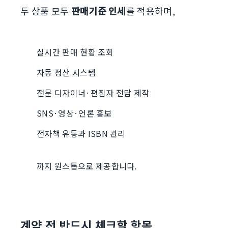
두 상품 모두
판매기준 인세
를 적용하며,
실시간 판매 현황 조회
자동 정산 시스템
전문 디자이너·편집자 전담 제작
SNS·영상·언론 홍보
전자책 유통과 ISBN 관리
까지 원스톱으로 제공합니다.
계약 전 반드시 체크할 항목