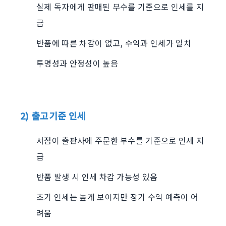
실제 독자에게 판매된 부수를 기준으로 인세를 지
급
반품에 따른 차감이 없고, 수익과 인세가 일치
투명성과 안정성이 높음
2) 출고기준 인세
서점이 출판사에 주문한 부수를 기준으로 인세 지
급
반품 발생 시 인세 차감 가능성 있음
초기 인세는 높게 보이지만 장기 수익 예측이 어
려움