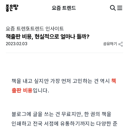
요즘 트렌드
요즘 트렌드
트렌드 인사이트
책출판 비용, 현실적으로 얼마나 들까?
2023.02.03
공유하기
책을 내고 싶지만 가장 먼저 고민하는 건 역시
책
출판 비용
입니다.
블로그에 글을 쓰는 건 무료지만, 한 권의 책을
인쇄하고 전국 서점에 유통하기까지는 다양한 준