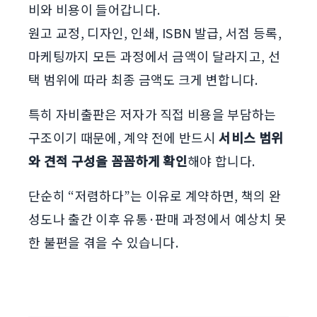
비와 비용이 들어갑니다.
원고 교정, 디자인, 인쇄, ISBN 발급, 서점 등록,
마케팅까지 모든 과정에서 금액이 달라지고, 선
택 범위에 따라 최종 금액도 크게 변합니다.
특히 자비출판은 저자가 직접 비용을 부담하는
구조이기 때문에, 계약 전에 반드시
서비스 범위
와 견적 구성을 꼼꼼하게 확인
해야 합니다.
단순히 “저렴하다”는 이유로 계약하면, 책의 완
성도나 출간 이후 유통·판매 과정에서 예상치 못
한 불편을 겪을 수 있습니다.