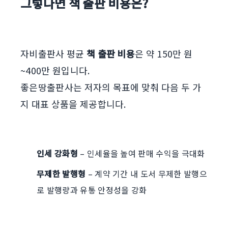
그렇다면 책 출판 비용은?
자비출판사 평균
책 출판 비용
은 약 150만 원
~400만 원입니다.
좋은땅출판사는 저자의 목표에 맞춰 다음 두 가
지 대표 상품을 제공합니다.
인세 강화형
– 인세율을 높여 판매 수익을 극대화
무제한 발행형
– 계약 기간 내 도서 무제한 발행으
로 발행량과 유통 안정성을 강화