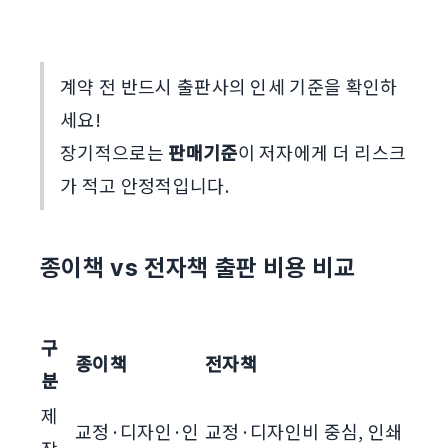
계약 전 반드시 출판사의 인세 기준을 확인하
세요!
장기적으로는
판매기준
이 저자에게 더 리스크
가 적고 안정적입니다.
종이책 vs 전자책 출판 비용 비교
구
종이책
전자책
분
제
교정·디자인·인
교정·디자인비 중심, 인쇄