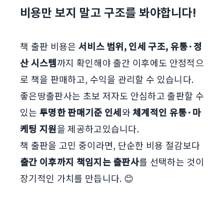
비용만 보지 말고 구조를 봐야합니다!
책 출판 비용은
서비스 범위, 인세 구조, 유통·정
산 시스템
까지 확인해야 출간 이후에도 안정적으
로 책을 판매하고, 수익을 관리할 수 있습니다.
좋은땅출판사는 초보 저자도 안심하고 출판할 수
있는
투명한 판매기준 인세
와
체계적인 유통·마
케팅 지원
을 제공하고있습니다.
책 출판을 고민 중이라면, 단순한 비용 절감보다
출간 이후까지 책임지는 출판사
를 선택하는 것이
장기적인 가치를 만듭니다. 😊