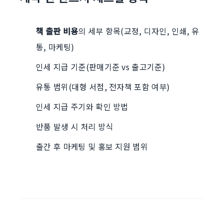
책 출판 비용
의 세부 항목(교정, 디자인, 인쇄, 유
통, 마케팅)
인세 지급 기준(판매기준 vs 출고기준)
유통 범위(대형 서점, 전자책 포함 여부)
인세 지급 주기와 확인 방법
반품 발생 시 처리 방식
출간 후 마케팅 및 홍보 지원 범위