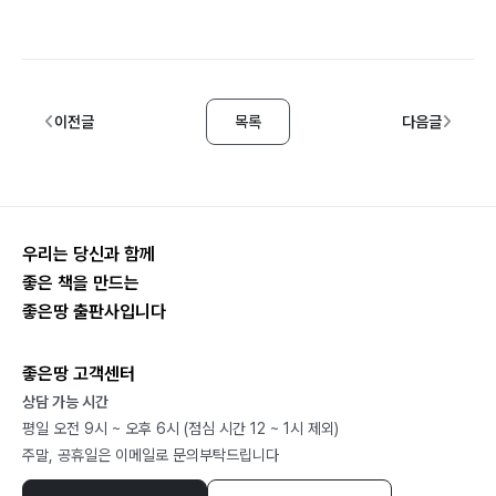
이전글
목록
다음글
우리는 당신과 함께
좋은 책을 만드는
좋은땅 출판사입니다
좋은땅 고객센터
상담 가능 시간
평일 오전 9시 ~ 오후 6시 (점심 시간 12 ~ 1시 제외)
주말, 공휴일은 이메일로 문의부탁드립니다