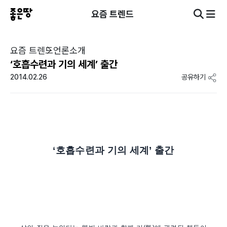
요즘 트렌드
요즘 트렌드
언론소개
‘호흡수련과 기의 세계’ 출간
2014.02.26
공유하기
‘호흡수련과 기의 세계’ 출간