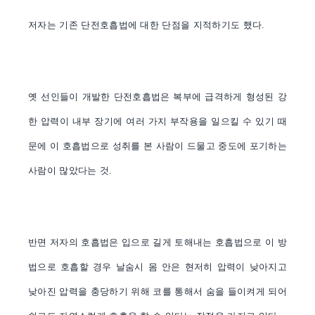
저자는 기존 단전호흡법에 대한 단점을 지적하기도 했다
.
옛 선인들이 개발한 단전호흡법은 복부에 급격하게 형성된 강
한 압력이 내부 장기에 여러 가지 부작용을 일으킬 수 있기 때
문에 이 호흡법으로 성취를 본 사람이 드물고 중도에 포기하는
사람이 많았다는 것
.
반면 저자의 호흡법은 입으로 길게 토해내는 호흡법으로 이 방
법으로 호흡할 경우 날숨시 몸 안은 현저히 압력이 낮아지고
낮아진 압력을 충당하기 위해 코를 통해서 숨을 들이켜게 되어