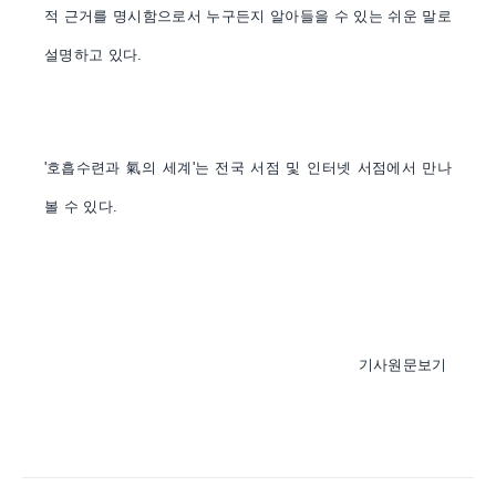
적 근거를 명시함으로서 누구든지 알아들을 수 있는 쉬운 말로
설명하고 있다
.
'
호흡수련과
氣
의 세계
'
는 전국 서점 및 인터넷 서점에서 만나
볼 수 있다
.
기사원문보기