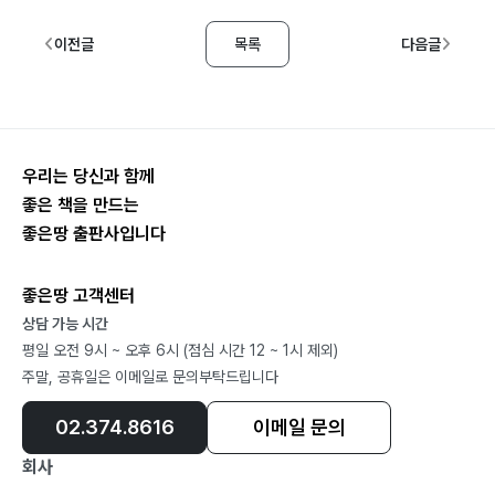
이전글
목록
다음글
우리는 당신과 함께
좋은 책을 만드는
좋은땅 출판사입니다
좋은땅 고객센터
상담 가능 시간
평일 오전 9시 ~ 오후 6시 (점심 시간 12 ~ 1시 제외)
주말, 공휴일은 이메일로 문의부탁드립니다
02.374.8616
이메일 문의
회사