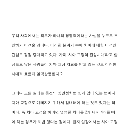
우리 사회에서는 외모가 하나의 경쟁력이라는 사실을 누구도 부
인하기 어려울 것이다. 이러한 분위기 속에 치아에 대한 미적인
관심도 점점 증대되고 있다. 가히 '치아 교정의 전성시대'라고 할
정도로 많은 사람들이 치아 교정 치료를 받고 있는 것도 이러한
시대적 흐름과 일맥상통한다.?
그러나 모든 일에는 동전의 양면성처럼 명과 암이 있는 법이다.
치아 교정으로 예뻐지기 위해서 감내해야 하는 것도 있다는 의
미다. 즉 치아 교정을 하려면 멀쩡한 치아를 2개 내지 4개를 빼
야 하는 경우가 제법 많다는 점이다. 환자 입장에서는 치아 교정