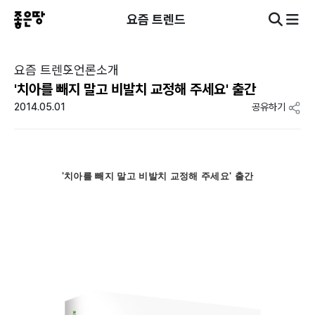
요즘 트렌드
요즘 트렌드
언론소개
'치아를 빼지 말고 비발치 교정해 주세요' 출간
2014.05.01
공유하기
'치아를 빼지 말고 비발치 교정해 주세요' 출간