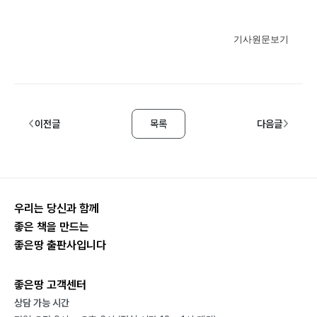
기사원문보기
이전글
목록
다음글
우리는 당신과 함께
좋은 책을 만드는
좋은땅 출판사입니다
좋은땅 고객센터
상담 가능 시간