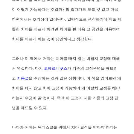
이 어떻게 가능하다는 것일까? 참 알다가도 모를 것 같고 마음
한편에서는 호기심이 일어난다. 일반적으로 생각하기에 삐뚤 삐
뚤한 치아를 바르게 하려면 치아를 뺀 다음 그 공간을 이용하여
치아를 바르게 하는 것이 당연하다고 생각한다.
그러나 이 책에서 저자는 치아를 빼지 않는 비발치 교정에 대해
서 역설한다. 마치
코페르니쿠스
가 기존의 고정관념을 깨뜨리
고
지동설
을 주장하는 것과 같은 상황이다. 이 책을 읽어보면 왜
치아를 빼지 않고 치아 교정이 가능하며 왜 비발치 교정을 해야
하는지 수긍이 갈 것이다. 즉 치아 교정에 대한 기존의 고정 관
념을 깨뜨릴 수 있다.
나아가 저자는 목디스크를 위해서 치아 교정을 받아야 한다는