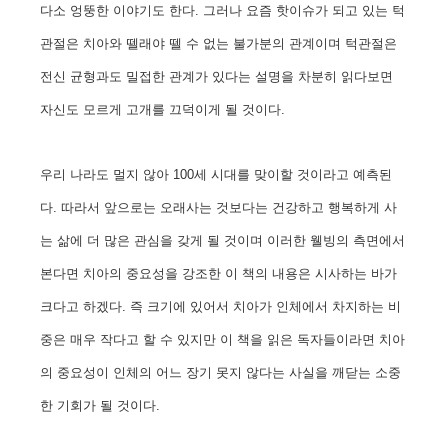
다소 엉뚱한 이야기도 한다. 그러나 요즘 핫이슈가 되고 있는 턱
관절은 치아와 뗄래야 뗄 수 없는 불가분의 관계이며 턱관절은
전신 균형과도 밀접한 관계가 있다는 설명을 차분히 읽다보면
자신도 모르게 고개를 끄덕이게 될 것이다.
우리 나라도 멀지 않아 100세 시대를 맞이할 것이라고 예측된
다. 따라서 앞으로는 오래사는 것보다는 건강하고 행복하게 사
는 삶에 더 많은 관심을 갖게 될 것이며 이러한 웰빙의 측면에서
본다면 치아의 중요성을 강조한 이 책의 내용은 시사하는 바가
크다고 하겠다. 즉 크기에 있어서 치아가 인체에서 차지하는 비
중은 매우 작다고 할 수 있지만 이 책을 읽은 독자들이라면 치아
의 중요성이 인체의 어느 장기 못지 않다는 사실을 깨닫는 소중
한 기회가 될 것이다.