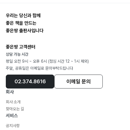
우리는 당신과 함께
좋은 책을 만드는
좋은땅 출판사입니다
좋은땅 고객센터
상담 가능 시간
평일 오전 9시 ~ 오후 6시 (점심 시간 12 ~ 1시 제외)
주말, 공휴일은 이메일로 문의부탁드립니다
02.374.8616
이메일 문의
회사
회사 소개
찾아오는 길
서비스
공지사항