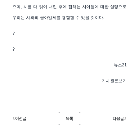
으며, 시를 다 읽어 내린 후에 접하는 시어들에 대한 설명으로
우리는 시와의 물아일체를 경험할 수 있을 것이다.
?
?
뉴스21
기사원문보기
이전글
목록
다음글