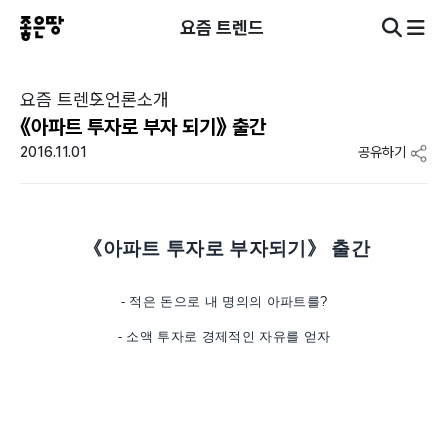
요즘 트렌드
요즘 트렌드
언론소개
《아파트 투자로 부자 되기》 출간
2016.11.01
공유하기
《아파트 투자로 부자되기》 출간
- 적은 돈으로 내 명의의 아파트를?
- 소액 투자로 경제적인 자유를 얻자