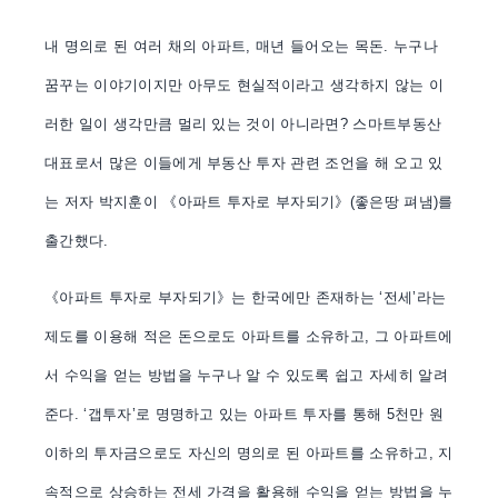
내 명의로 된 여러 채의 아파트, 매년 들어오는 목돈. 누구나
꿈꾸는 이야기이지만 아무도 현실적이라고 생각하지 않는 이
러한 일이 생각만큼 멀리 있는 것이 아니라면? 스마트부동산
대표로서 많은 이들에게 부동산 투자 관련 조언을 해 오고 있
는 저자 박지훈이 《아파트 투자로 부자되기》(좋은땅 펴냄)를
출간했다.
《아파트 투자로 부자되기》는 한국에만 존재하는 ‘전세’라는
제도를 이용해 적은 돈으로도 아파트를 소유하고, 그 아파트에
서 수익을 얻는 방법을 누구나 알 수 있도록 쉽고 자세히 알려
준다. ‘갭투자’로 명명하고 있는 아파트 투자를 통해 5천만 원
이하의 투자금으로도 자신의 명의로 된 아파트를 소유하고, 지
속적으로 상승하는 전세 가격을 활용해 수익을 얻는 방법을 누