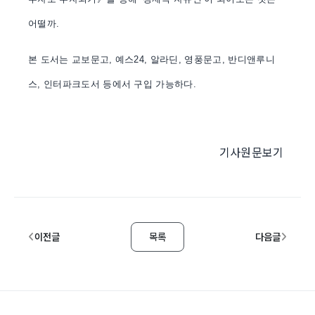
어떨까.
본 도서는 교보문고, 예스24, 알라딘, 영풍문고, 반디앤루니
스, 인터파크도서 등에서 구입 가능하다.
기사원문보기
이전글
목록
다음글