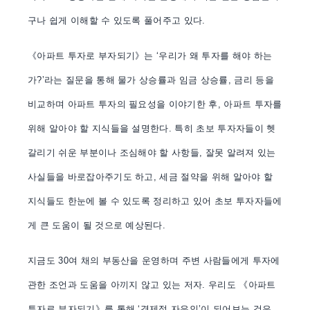
구나 쉽게 이해할 수 있도록 풀어주고 있다.
《아파트 투자로 부자되기》는 ‘우리가 왜 투자를 해야 하는
가?’라는 질문을 통해 물가 상승률과 임금 상승률, 금리 등을
비교하며 아파트 투자의 필요성을 이야기한 후, 아파트 투자를
위해 알아야 할 지식들을 설명한다. 특히 초보 투자자들이 헷
갈리기 쉬운 부분이나 조심해야 할 사항들, 잘못 알려져 있는
사실들을 바로잡아주기도 하고, 세금 절약을 위해 알아야 할
지식들도 한눈에 볼 수 있도록 정리하고 있어 초보 투자자들에
게 큰 도움이 될 것으로 예상된다.
지금도 30여 채의 부동산을 운영하며 주변 사람들에게 투자에
관한 조언과 도움을 아끼지 않고 있는 저자. 우리도 《아파트
투자로 부자되기》를 통해 ‘경제적 자유인’이 되어보는 것은