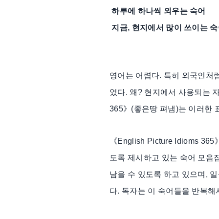
하루에 하나씩 외우는 숙어
지금, 현지에서 많이 쓰이는 
영어는 어렵다. 특히 외국인처
었다. 왜? 현지에서 사용되는 자연
365》(좋은땅 펴냄)는 이러한
《English Picture Id
도록 제시하고 있는 숙어 모음
남을 수 있도록 하고 있으며, 
다. 독자는 이 숙어들을 반복해