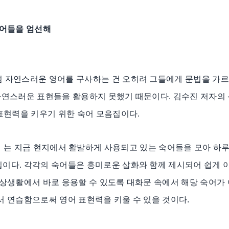
숙어들을 엄선해
럼 자연스러운 영어를 구사하는 건 오히려 그들에게 문법을 가
스러운 표현들을 활용하지 못했기 때문이다. 김수진 저자의 신간 《Eng
 표현력을 키우기 위한 숙어 모음집이다.
ioms 365》는 지금 현지에서 활발하게 사용되고 있는 숙어들을 모아 
집이다. 각각의 숙어들은 흥미로운 삽화와 함께 제시되어 쉽게 
일상생활에서 바로 응용할 수 있도록 대화문 속에서 해당 숙어가
서 연습함으로써 영어 표현력을 키울 수 있을 것이다.