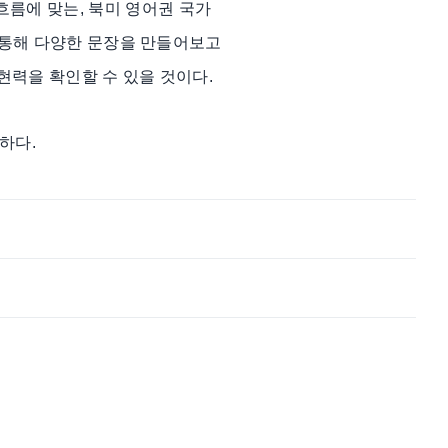
의 흐름에 맞는, 북미 영어권 국가
 통해 다양한 문장을 만들어보고
력을 확인할 수 있을 것이다.
하다.