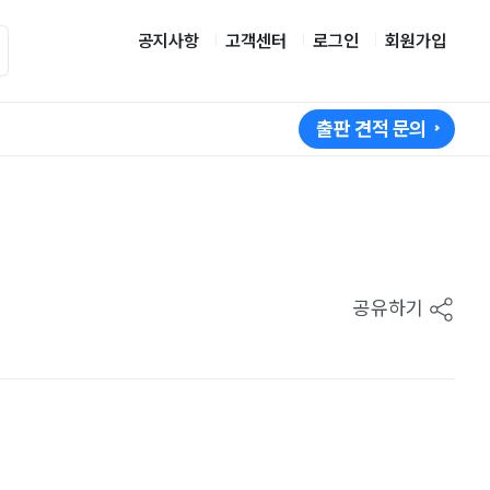
공지사항
고객센터
로그인
회원가입
출판 견적 문의
공유하기