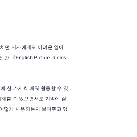
르치던 저자에게도 어려운 일이
lish Picture Idioms
하루에 한 가지씩 배워 활용할 수 있
이해할 수 있으면서도 기억에 잘
 어떻게 사용되는지 보여주고 있