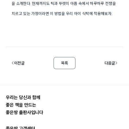
을 소개한다
현재까지도 틱과 뚜렛의 아픔 속에서 하루하루 전쟁을
.
치르고 있는 가정이라면 이 방법을 우리 아이 식탁에 적용해보자
.
이전글
목록
다음글
우리는 당신과 함께
좋은 책을 만드는
좋은땅 출판사입니다
좋은땅 고객센터