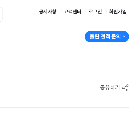
공지사항
고객센터
로그인
회원가입
출판 견적 문의
공유하기