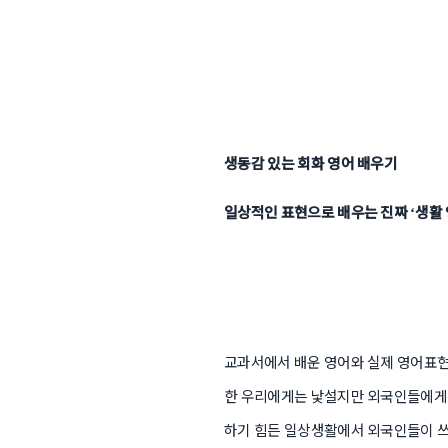
생동감 있는 회화 영어 배우기
일상적인 표현으로 배우는 진짜
생활
‘
교과서에서 배운 영어와 실제 영어표현
한 우리에게는 낯설지만 외국인들에게
하기 힘든 일상생활에서 외국인들이 쓰