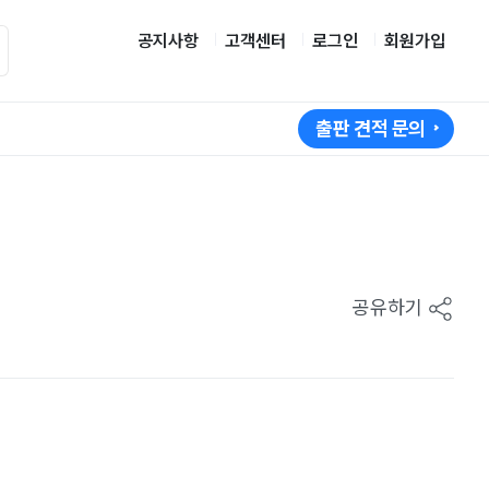
공지사항
고객센터
로그인
회원가입
출판 견적 문의
공유하기