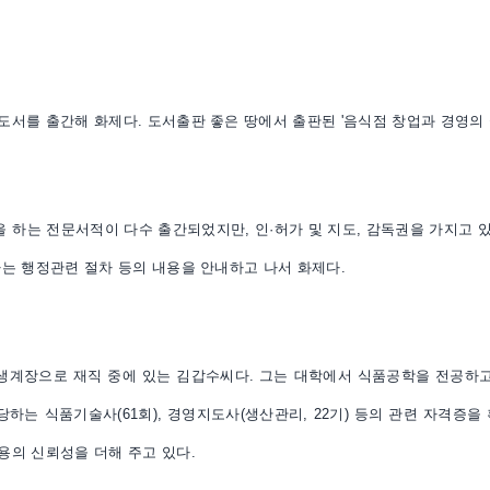
도서를 출간해 화제다. 도서출판 좋은 땅에서 출판된 '음식점 창업과 경영의 
 하는 전문서적이 다수 출간되었지만, 인·허가 및 지도, 감독권을 가지고 
하는 행정관련 절차 등의 내용을 안내하고 나서 화제다.
계장으로 재직 중에 있는 김갑수씨다. 그는 대학에서 식품공학을 전공하고 
는 식품기술사(61회), 경영지도사(생산관리, 22기) 등의 관련 자격증을 
용의 신뢰성을 더해 주고 있다.