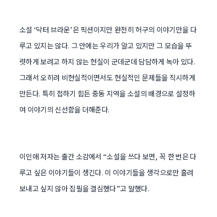
소설 ‘닥터 브라운’은 픽션이지만 완전히 허구의 이야기만을 다
루고 있지는 않다. 그 안에는 우리가 알고 있지만 그 모습을 뚜
렷하게 보려고 하지 않는 현실이 군데군데 담담하게 녹아 있다.
그래서 오히려 비현실적이면서도 현실적인 문제들을 직시하게
만든다. 특히 접하기 힘든 중동 지역을 소설의 배경으로 설정하
여 이야기의 신선함을 더해준다.
이인애 저자는 출간 소감에서 “소설을 쓰다 보면, 꼭 한 번은 다
루고 싶은 이야기들이 생긴다. 이 이야기들을 생각으로만 흘려
보내고 싶지 않아 집필을 결심했다”고 말했다.