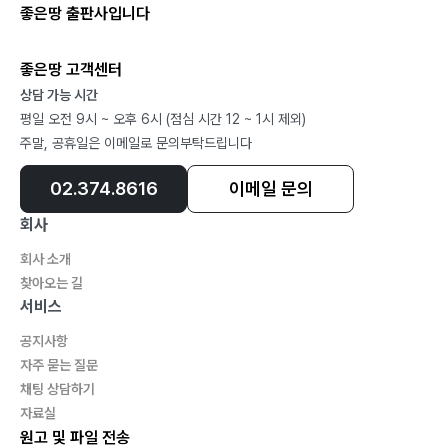
좋은땅 출판사입니다
좋은땅 고객센터
상담 가능 시간
평일 오전 9시 ~ 오후 6시 (점심 시간 12 ~ 1시 제외)
주말, 공휴일은 이메일로 문의부탁드립니다
02.374.8616
이메일 문의
회사
회사 소개
찾아오는 길
서비스
공지사항
자주 묻는 질문
채팅 상담하기
자료실
원고 및 파일 전송