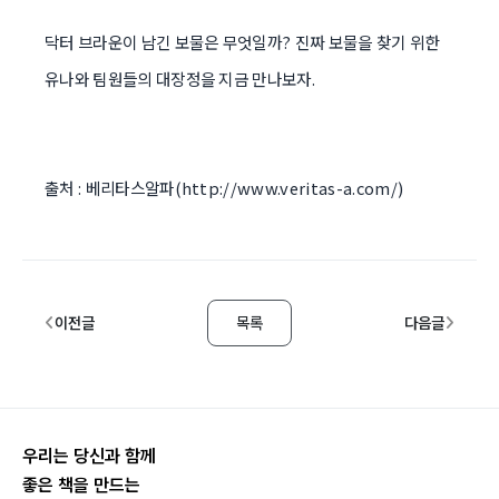
닥터 브라운이 남긴 보물은 무엇일까? 진짜 보물을 찾기 위한
유나와 팀원들의 대장정을 지금 만나보자.
출처 : 베리타스알파(
http://www.veritas-a.com/
)
이전글
목록
다음글
우리는 당신과 함께
좋은 책을 만드는