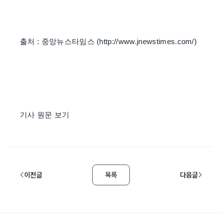
출처 : 중앙뉴스타임스 (
http://www.jnewstimes.com/
)
기사 원문 보기
이전글
목록
다음글