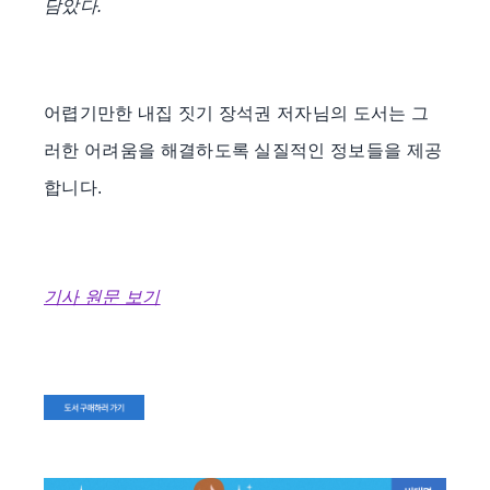
담았다.
어렵기만한 내집 짓기 장석권 저자님의 도서는 그
러한 어려움을 해결하도록 실질적인 정보들을 제공
합니다.
기사 원문 보기