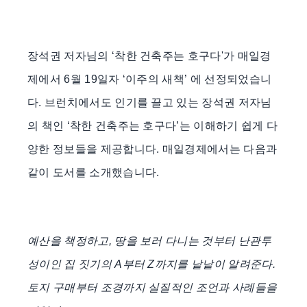
장석권 저자님의 ‘착한 건축주는 호구다'가 매일경
제에서 6월 19일자 ‘이주의 새책’ 에 선정되었습니
다. 브런치에서도 인기를 끌고 있는 장석권 저자님
의 책인 ‘착한 건축주는 호구다’는 이해하기 쉽게 다
양한 정보들을 제공합니다. 매일경제에서는 다음과
같이 도서를 소개했습니다.
예산을 책정하고, 땅을 보러 다니는 것부터 난관투
성이인 집 짓기의 A부터 Z까지를 낱낱이 알려준다.
토지 구매부터 조경까지 실질적인 조언과 사례들을