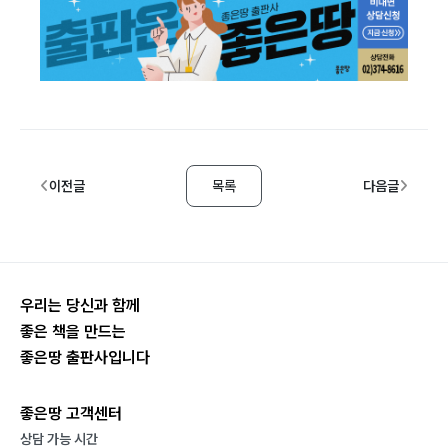
이전글
목록
다음글
우리는 당신과 함께
좋은 책을 만드는
좋은땅 출판사입니다
좋은땅 고객센터
상담 가능 시간