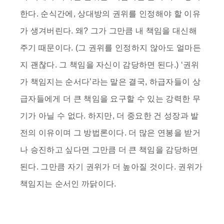
한다. 순식간에, 상대방의 권위를 인정해야 할 이유
가 생겨버린다. 왜? 그가 그만큼 내 책임을 대신해
주기 때문이다. (그 권위를 인정하지 않아도 얼마든
지 괜찮다. 그 책임을 자신이 감당하면 된다.) ‘권위
가 책임지는 순서다’라는 말은 결국, 하급자들이 상
급자들에게 더 큰 책임을 요구할 수 있는 강력한 무
기가 아닐 수 없다. 하지만, 더 중요한 건 성장과 발
전의 이유이며 그 방법론이다. 더 많은 연봉을 받거
나 승진하고 싶다면 그만큼 더 큰 책임을 감당하면
된다. 그만큼 자기 권위가 더 높아질 것이다. 권위가
책임지는 순서인 까닭이다.