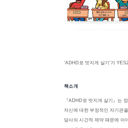
‘
ADHD로 멋지게 살기
’가
YES
책소개
『ADHD로 멋지게 살기』는 장
자신에 대한 부정적인 자기관을 
담사의 시간적 제약 때문에 아이