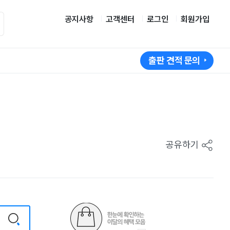
공지사항
고객센터
로그인
회원가입
출판 견적 문의
공유하기