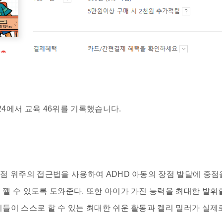
24
에서
교육 46위
를 기록했습니다.
점 위주의 접근법을 사용하여 ADHD 아동의 장점 발달에 중점
깰 수 있도록 도와준다. 또한 아이가 가진 능력을 최대한 발휘
들이 스스로 할 수 있는 최대한 쉬운 활동과 켈리 밀러가 실제