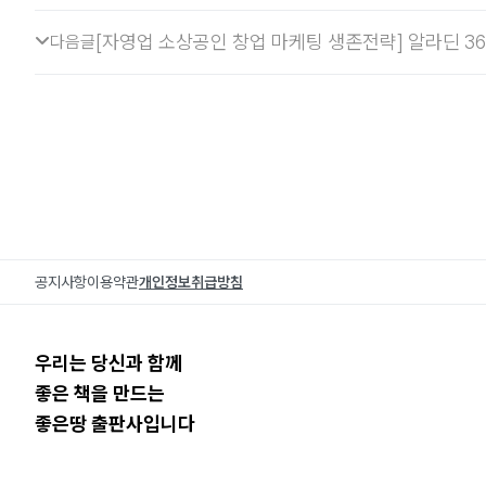
[자영업 소상공인 창업 마케팅 생존전략] 알라딘 3
다음글
공지사항
이용약관
개인정보취급방침
우리는 당신과 함께
좋은 책을 만드는
좋은땅 출판사입니다