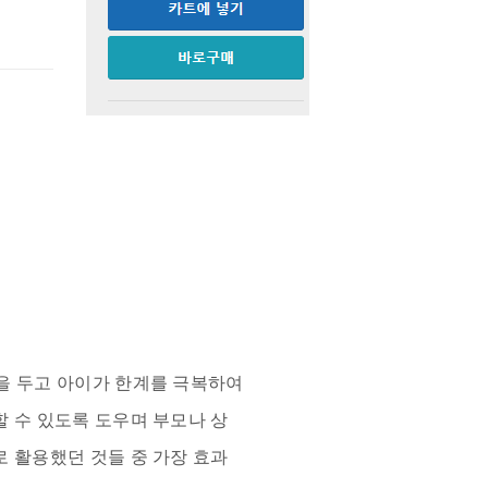
을 두고 아이가 한계를 극복하여
할 수 있도록 도우며 부모나 상
로 활용했던 것들 중 가장 효과