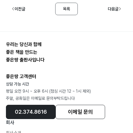
이전글
목록
다음글
우리는 당신과 함께
좋은 책을 만드는
좋은땅 출판사입니다
좋은땅 고객센터
상담 가능 시간
평일 오전 9시 ~ 오후 6시 (점심 시간 12 ~ 1시 제외)
주말, 공휴일은 이메일로 문의부탁드립니다
02.374.8616
이메일 문의
회사
회사 소개