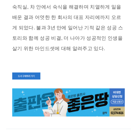
숙직실, 차 안에서 숙식을 해결하며 치열하게 일을
배운 결과 어엿한 한 회사의 대표 자리에까지 오르
게 되었다. 불과 3년 만에 일어난 기적 같은 성공 스
토리와 함께 성공 비결, 더 나아가 성공적인 인생을
살기 위한 마인드셋에 대해 알려주고 있다.