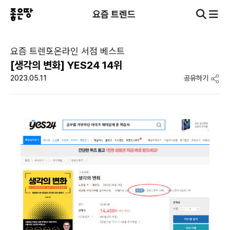
요즘 트렌드
요즘 트렌드
온라인 서점 베스트
[생각의 변화] YES24 14위
2023.05.11
공유하기