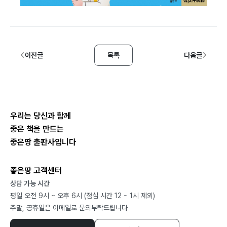
이전글
목록
다음글
우리는 당신과 함께
좋은 책을 만드는
좋은땅 출판사입니다
좋은땅 고객센터
상담 가능 시간
평일 오전 9시 ~ 오후 6시 (점심 시간 12 ~ 1시 제외)
주말, 공휴일은 이메일로 문의부탁드립니다