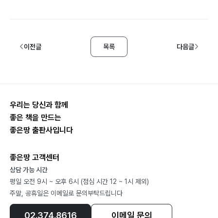
이전글
목록
다음글
우리는 당신과 함께
좋은 책을 만드는
좋은땅 출판사입니다
좋은땅 고객센터
상담 가능 시간
평일 오전 9시 ~ 오후 6시 (점심 시간 12 ~ 1시 제외)
주말, 공휴일은 이메일로 문의부탁드립니다
02.374.8616
이메일 문의