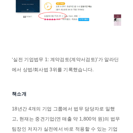
‘
실전 기업법무 1: 계약검토(계약서검토)
’가
알라딘
에서
상법/회사법 3위
를 기록했습니다.
책소개
18년간 4개의 기업 그룹에서 법무 담당자로 일했
고, 현재는 중견기업(연 매출 약 1,800억 원)의 법무
팀장인 저자가 실전에서 바로 적용할 수 있는 기업