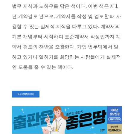
법무 지식과 노하우를 담은 책이다. 이번 책은 제1
편 계약검토 편으로, 계약서를 작성 및 검토할 때 사
용할 수 있는 실제적 지식을 다루고 있다. 계약서의
기본 개념부터 시작하여 표준계약서 작성법까지 계
약서 검토의 전반을 포괄한다. 기업 법무팀에서 일
하고 있거나 일하기를 희망하는 사람들에게 실제적
인 도움을 줄 수 있는 책이다.