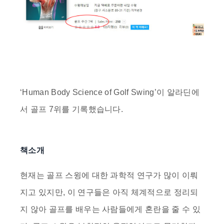
‘
Human Body Science of Golf Swing
’이
알라딘
에
서
골프 7위
를 기록했습니다.
책소개
현재는 골프 스윙에 대한 과학적 연구가 많이 이뤄
지고 있지만, 이 연구들은 아직 체계적으로 정리되
지 않아 골프를 배우는 사람들에게 혼란을 줄 수 있