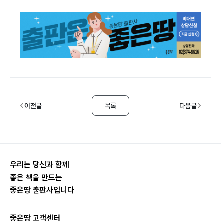
이전글
목록
다음글
우리는 당신과 함께
좋은 책을 만드는
좋은땅 출판사입니다
좋은땅 고객센터