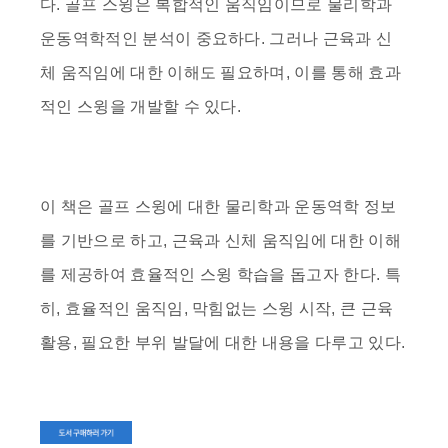
다. 골프 스윙은 복합적인 움직임이므로 물리학과
운동역학적인 분석이 중요하다. 그러나 근육과 신
체 움직임에 대한 이해도 필요하며, 이를 통해 효과
적인 스윙을 개발할 수 있다.
이 책은 골프 스윙에 대한 물리학과 운동역학 정보
를 기반으로 하고, 근육과 신체 움직임에 대한 이해
를 제공하여 효율적인 스윙 학습을 돕고자 한다. 특
히, 효율적인 움직임, 막힘없는 스윙 시작, 큰 근육
활용, 필요한 부위 발달에 대한 내용을 다루고 있다.