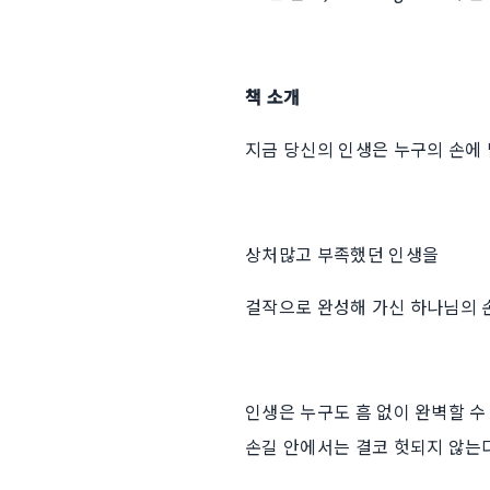
책 소개
지금 당신의 인생은 누구의 손에
상처많고 부족했던 인생을
걸작으로 완성해 가신 하나님의 
인생은 누구도 흠 없이 완벽할 수
손길 안에서는 결코 헛되지 않는다