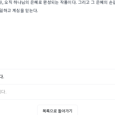
, 오직 하나님의 은혜로 완성되는 작품이다. 그리고 그 은혜의 손
일하고 계심을 믿는다.
다.
다.
목록으로 돌아가기