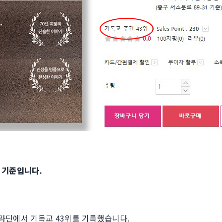
일 기준입니다.
’가 알라딘에서 기독교 43위를 기록했습니다.