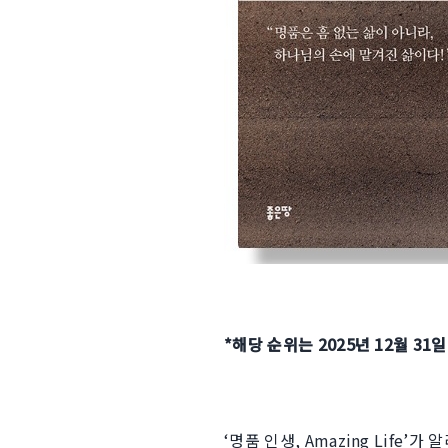
*해당 순위는 2025년 12월 31
‘명품 인생, Amazing Life