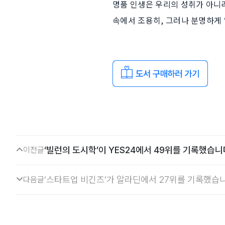
명품 인생은 우리의 성취가 아니라
속에서 조용히, 그러나 분명하게 
‘빌런의 도시학’이 YES24에서 49위를 기록했습니
이전글
‘스타트업 비긴즈’가 알라딘에서 27위를 기록했습니
다음글