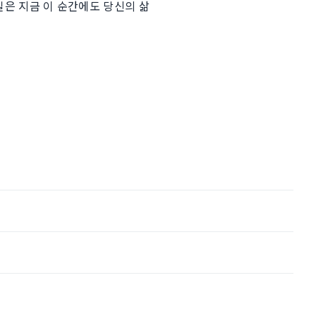
길은 지금 이 순간에도 당신의 삶