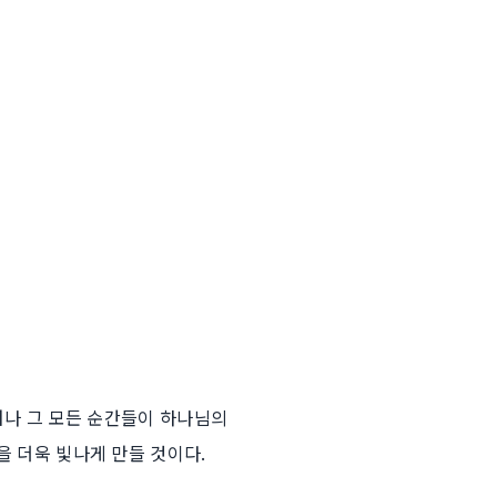
그러나 그 모든 순간들이 하나님의
을 더욱 빛나게 만들 것이다.