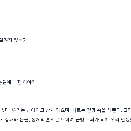
 맡겨져 있는가
손길에 대한 이야기
 없다. 우리는 넘어지고 상처 입으며, 때로는 절망 속을 헤맨다. 
. 실패와 눈물, 상처의 흔적은 오히려 금빛 무늬가 되어 우리 인생