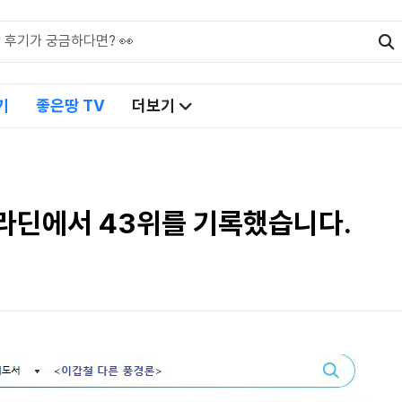
기
좋은땅 TV
더보기
가 알라딘에서 43위를 기록했습니다.