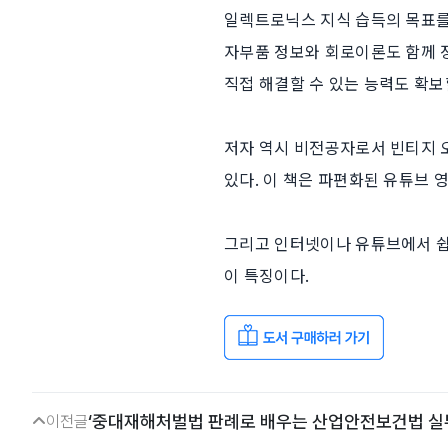
일렉트로닉스 지식 습득의 목표를
자부품 정보와 회로이론도 함께 
직접 해결할 수 있는 능력도 확보할
저자 역시 비전공자로서 빈티지 
있다. 이 책은 파편화된 유튜브
그리고 인터넷이나 유튜브에서 쉽
이 특징이다.
‘중대재해처벌법 판례로 배우는 산업안전보건법 실무
이전글