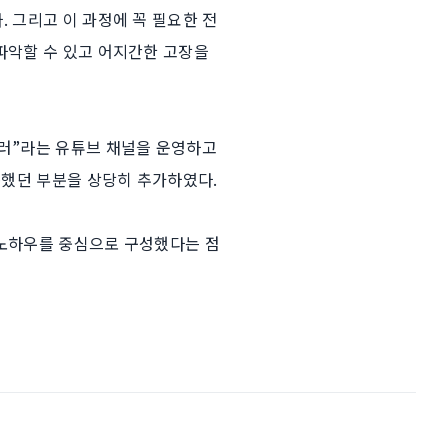
 그리고 이 과정에 꼭 필요한 전
파악할 수 있고 어지간한 고장을
러”라는 유튜브 채널을 운영하고
못했던 부분을 상당히 추가하였다.
 노하우를 중심으로 구성했다는 점