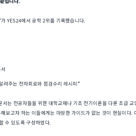
기준입니다.
가 YES24에서 공학 2위를 기록했습니다.
문서
알려주는 전자회로와 점검수리 레시피”
문서는 전공자들을 위한 대학교재나 기초 전기이론을 다룬 초급 교
해보고자 하는 이들에게는 마땅한 가이드가 없는 것이 현실이다. 
할 수 있도록 구성하였다.