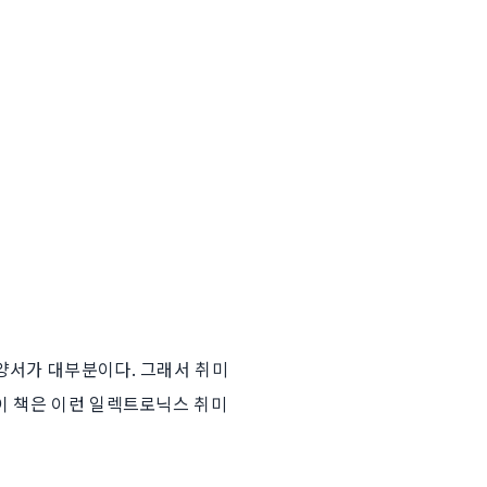
양서가 대부분이다. 그래서 취미
이 책은 이런 일렉트로닉스 취미