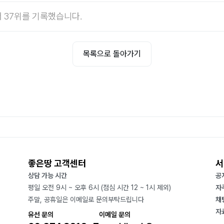
 37위를 기록했습니다.
목록으로 돌아가기
좋은땅 고객센터
서
상담 가능 시간
공
평일 오전 9시 ~ 오후 6시 (점심 시간 12 ~ 1시 제외)
자
주말, 공휴일은 이메일로 문의부탁드립니다
채
자
유선 문의
이메일 문의