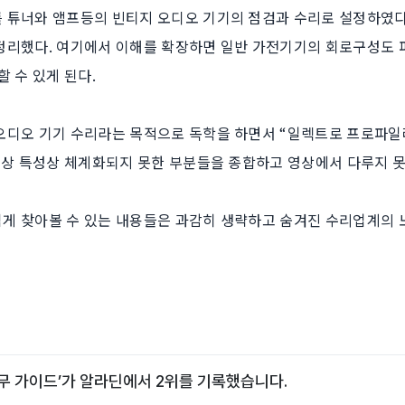
 튜너와 앰프등의 빈티지 오디오 기기의 점검과 수리로 설정하였다.
정리했다. 여기에서 이해를 확장하면 일반 가전기기의 회로구성도 
 수 있게 된다.
오디오 기기 수리라는 목적으로 독학을 하면서 “일렉트로 프로파일
 영상 특성상 체계화되지 못한 부분들을 종합하고 영상에서 다루지 
게 찾아볼 수 있는 내용들은 과감히 생략하고 숨겨진 수리업계의
 가이드’가 알라딘에서 2위를 기록했습니다.