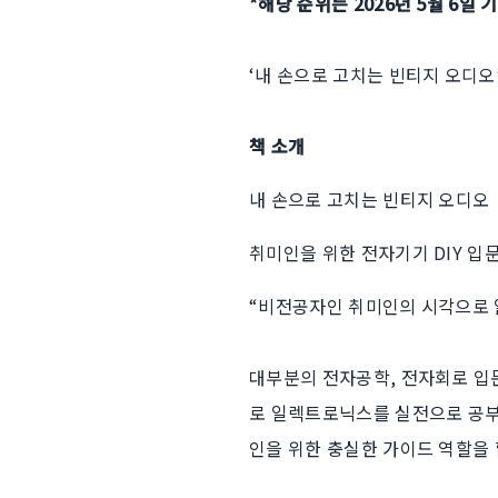
*해당 순위는 2026년 5월 6일 
‘내 손으로 고치는 빈티지 오디오’
책 소개
내 손으로 고치는 빈티지 오디오
취미인을 위한 전자기기 DIY 입
“비전공자인 취미인의 시각으로 
대부분의 전자공학, 전자회로 입
로 일렉트로닉스를 실전으로 공부
인을 위한 충실한 가이드 역할을 