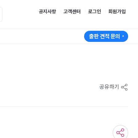
공지사항
고객센터
로그인
회원가입
출판 견적 문의
공유하기