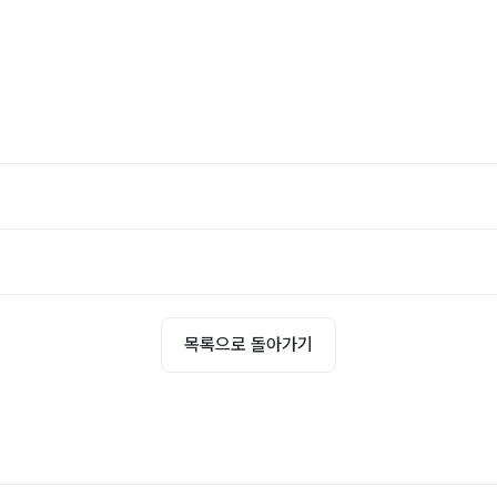
목록으로 돌아가기