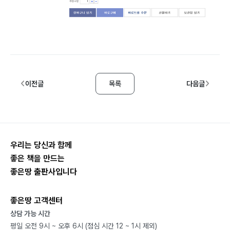
이전글
목록
다음글
우리는 당신과 함께
좋은 책을 만드는
좋은땅 출판사입니다
좋은땅 고객센터
상담 가능 시간
평일 오전 9시 ~ 오후 6시 (점심 시간 12 ~ 1시 제외)