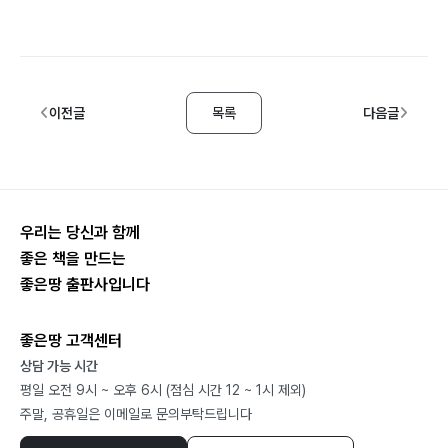
이전글
목록
다음글
우리는 당신과 함께
좋은 책을 만드는
좋은땅 출판사입니다
좋은땅 고객센터
상담 가능 시간
평일 오전 9시 ~ 오후 6시 (점심 시간 12 ~ 1시 제외)
주말, 공휴일은 이메일로 문의부탁드립니다