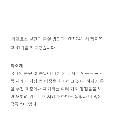
‘
키프로스 분단과 통일 방안
’가 YES24에서
정치/외
교 81위
를 기록했습니다.
책소개
국내의 분단 및 통일에 대한 외국 사례 연구는 동서
독 사례가 가장 큰 비중을 차지하고 있다. 하지만 통
일 추진 과정에서 제기되는 여러 가지 쟁점들을 보
면 오히려 키프로스 사례가 한반도 상황과 더 많은
공통점이 있다.