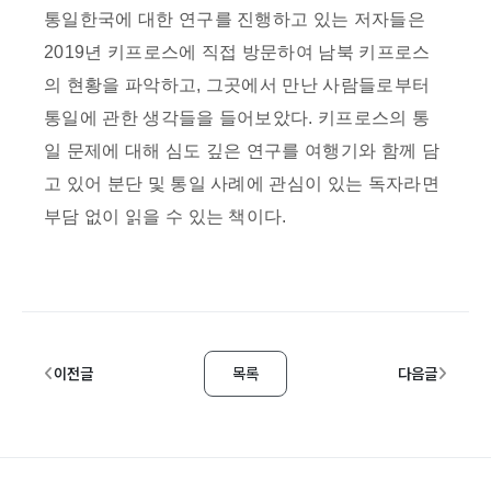
통일한국에 대한 연구를 진행하고 있는 저자들은
2019년 키프로스에 직접 방문하여 남북 키프로스
의 현황을 파악하고, 그곳에서 만난 사람들로부터
통일에 관한 생각들을 들어보았다. 키프로스의 통
일 문제에 대해 심도 깊은 연구를 여행기와 함께 담
고 있어 분단 및 통일 사례에 관심이 있는 독자라면
부담 없이 읽을 수 있는 책이다.
이전글
목록
다음글