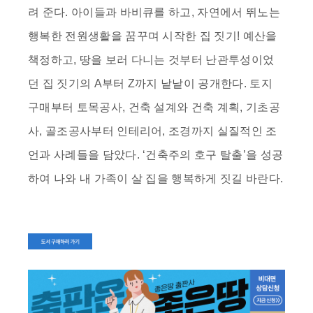
려 준다. 아이들과 바비큐를 하고, 자연에서 뛰노는
행복한 전원생활을 꿈꾸며 시작한 집 짓기! 예산을
책정하고, 땅을 보러 다니는 것부터 난관투성이었
던 집 짓기의 A부터 Z까지 낱낱이 공개한다. 토지
구매부터 토목공사, 건축 설계와 건축 계획, 기초공
사, 골조공사부터 인테리어, 조경까지 실질적인 조
언과 사례들을 담았다. ‘건축주의 호구 탈출’을 성공
하여 나와 내 가족이 살 집을 행복하게 짓길 바란다.