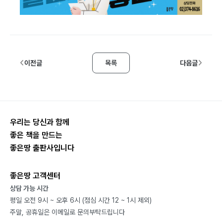
이전글
목록
다음글
우리는 당신과 함께
좋은 책을 만드는
좋은땅 출판사입니다
좋은땅 고객센터
상담 가능 시간
평일 오전 9시 ~ 오후 6시 (점심 시간 12 ~ 1시 제외)
주말, 공휴일은 이메일로 문의부탁드립니다