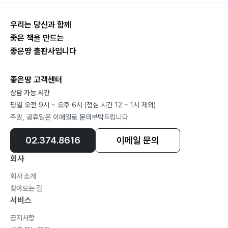
우리는 당신과 함께
좋은 책을 만드는
좋은땅 출판사입니다
좋은땅 고객센터
상담 가능 시간
평일 오전 9시 ~ 오후 6시 (점심 시간 12 ~ 1시 제외)
주말, 공휴일은 이메일로 문의부탁드립니다
02.374.8616
이메일 문의
회사
회사 소개
찾아오는 길
서비스
공지사항