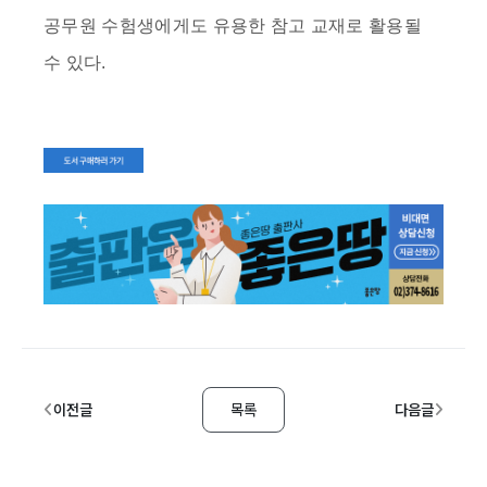
공무원 수험생에게도 유용한 참고 교재로 활용될
수 있다.
이전글
목록
다음글