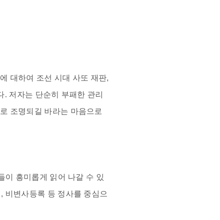
 대하여 조선 시대 사또 재판,
다. 저자는 단순히 부패한 관리
으로 조명되길 바라는 마음으로
들이 흥미롭게 읽어 나갈 수 있
, 비변사등록 등 정사를 중심으