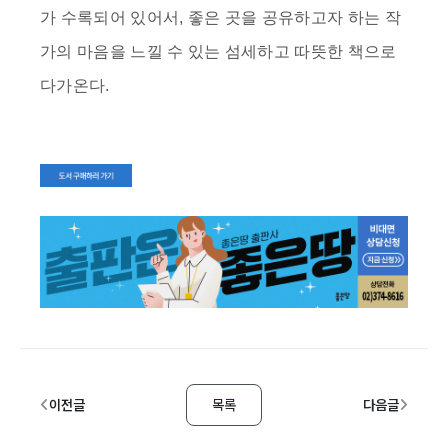
가 수록되어 있어서, 좋은 곳을 공유하고자 하는 작
가의 마음을 느낄 수 있는 섬세하고 따뜻한 책으로
다가온다.
이전글
목록
다음글