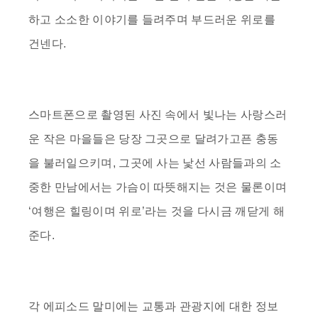
하고 소소한 이야기를 들려주며 부드러운 위로를
건넨다.
스마트폰으로 촬영된 사진 속에서 빛나는 사랑스러
운 작은 마을들은 당장 그곳으로 달려가고픈 충동
을 불러일으키며, 그곳에 사는 낯선 사람들과의 소
중한 만남에서는 가슴이 따뜻해지는 것은 물론이며
‘여행은 힐링이며 위로’라는 것을 다시금 깨닫게 해
준다.
각 에피소드 말미에는 교통과 관광지에 대한 정보