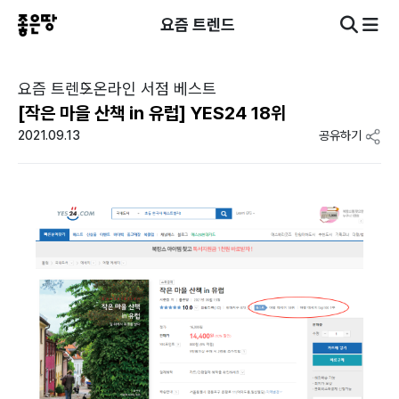
요즘 트렌드
요즘 트렌드
온라인 서점 베스트
[작은 마을 산책 in 유럽] YES24 18위
2021.09.13
공유하기