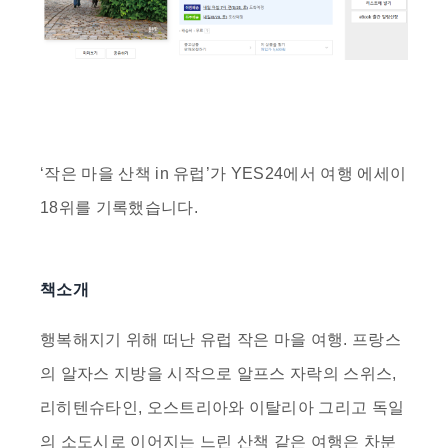
‘
작은 마을 산책 in 유럽
’가 YES24에서
여행 에세이
18위
를 기록했습니다.
책소개
행복해지기 위해 떠난 유럽 작은 마을 여행. 프랑스
의 알자스 지방을 시작으로 알프스 자락의 스위스,
리히텐슈타인, 오스트리아와 이탈리아 그리고 독일
의 소도시로 이어지는 느린 산책 같은 여행은 차분