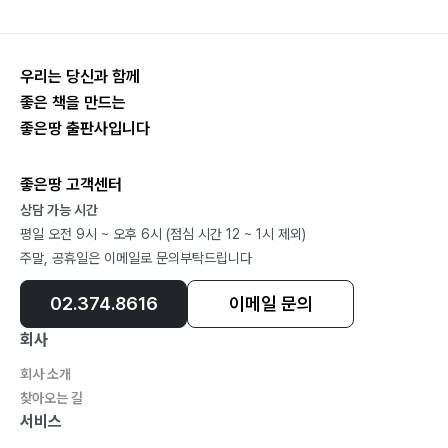
우리는 당신과 함께
좋은 책을 만드는
좋은땅 출판사입니다
좋은땅 고객센터
상담 가능 시간
평일 오전 9시 ~ 오후 6시 (점심 시간 12 ~ 1시 제외)
주말, 공휴일은 이메일로 문의부탁드립니다
02.374.8616
이메일 문의
회사
회사 소개
찾아오는 길
서비스