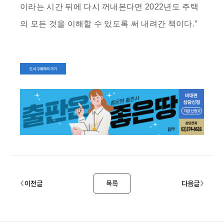
이라는 시간 뒤에 다시 꺼내본다면 2022년도 주택
의 모든 것을 이해할 수 있도록 써 내려간 책이다.”
이전글
목록
다음글