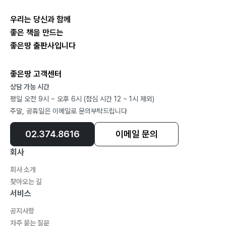
우리는 당신과 함께
좋은 책을 만드는
좋은땅 출판사입니다
좋은땅 고객센터
상담 가능 시간
평일 오전 9시 ~ 오후 6시 (점심 시간 12 ~ 1시 제외)
주말, 공휴일은 이메일로 문의부탁드립니다
02.374.8616
이메일 문의
회사
회사 소개
찾아오는 길
서비스
공지사항
자주 묻는 질문