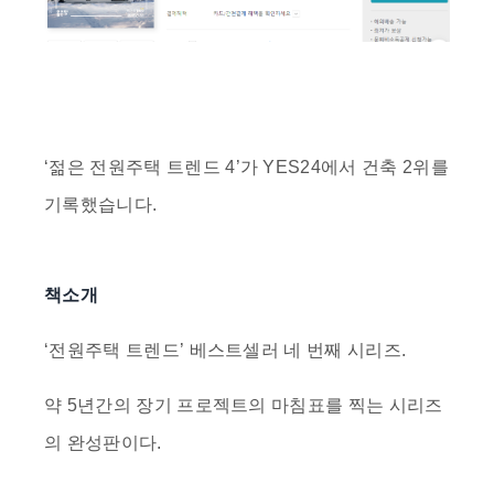
‘
젊은 전원주택 트렌드 4
’가 YES24에서
건축 2위
를
기록했습니다.
책소개
‘전원주택 트렌드’ 베스트셀러 네 번째 시리즈.
약 5년간의 장기 프로젝트의 마침표를 찍는 시리즈
의 완성판이다.