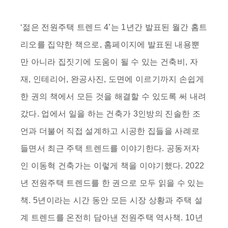
‘젊은 전원주택 트렌드 4’는 1년간 발표된 월간 홈트
리오를 집약한 책으로, 홈페이지에 발표된 내용뿐
만 아니라 집짓기에 도움이 될 수 있는 건축비, 자
재, 인테리어, 완공사진, 도면에 이르기까지 손쉽게
한 권의 책에서 모든 것을 해결할 수 있도록 써 내려
갔다. 업에서 일을 하는 건축가 3인방의 진솔한 조
언과 더불어 직접 설계하고 시공한 집들을 사례로
들면서 최근 주택 트렌드를 이야기한다. 공동저자
인 이동혁 건축가는 이렇게 책을 이야기했다. 2022
년 전원주택 트렌드를 한 권으로 모두 읽을 수 있는
책. 5년이라는 시간 동안 모든 시장 상황과 주택 설
계 트렌드를 온전히 담아낸 전원주택 역사책. 10년